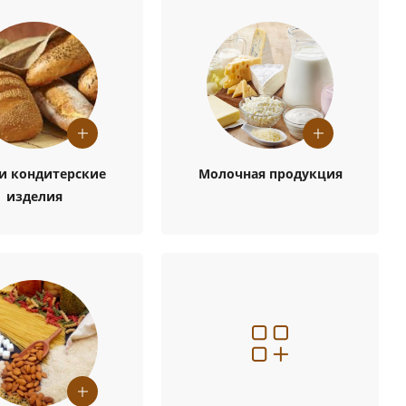
 и кондитерские
Молочная продукция
изделия