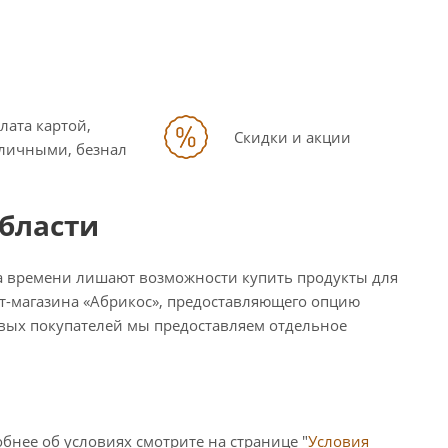
лата картой,
Скидки и акции
личными, безнал
области
ка времени лишают возможности купить продукты для
ет-магазина «Абрикос», предоставляющего опцию
товых покупателей мы предоставляем отдельное
бнее об условиях смотрите на странице "
Условия