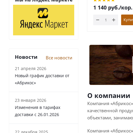
1 140
руб.
/кор.
Купи
Новости
Все новости
21 апреля 2026
Новый график доставки от
«Абрикос»
О компании
23 января 2026
Компания «Абрикос» 
Изменения в тарифах
качественной проду
доставки с 26.01.2026
объектами, занима
Компания «Абрикос» 
22 декабря 2025