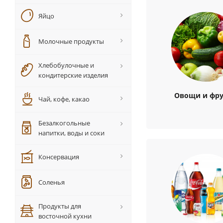
Яйцо
Молочные продукты
Хлебобулочные и
кондитерские изделия
Овощи и фр
Чай, кофе, какао
Безалкогольные
напитки, воды и соки
Консервация
Соленья
Продукты для
восточной кухни