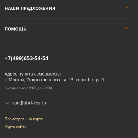
НАШИ ПРЕДЛОЖЕНИЯ
ПОМОЩЬ
+7(499)653-54-54
Адрес пункта самовывоза:
г. Москва, Открытое шоссе, д. 15, корп.1, стр. 9
Ежедневно с 9:00 до 20:00
van@abri-kos.ru
Посмотреть на карте
Карта сайта