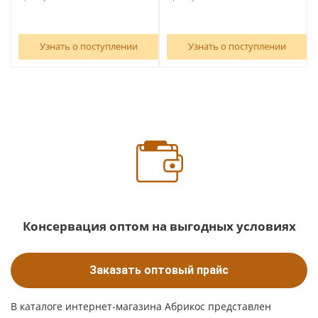
Узнать о поступлении
Узнать о поступлении
Консервация оптом на выгодных условиях
Заказать оптовый прайс
В каталоге интернет-магазина Абрикос представлен