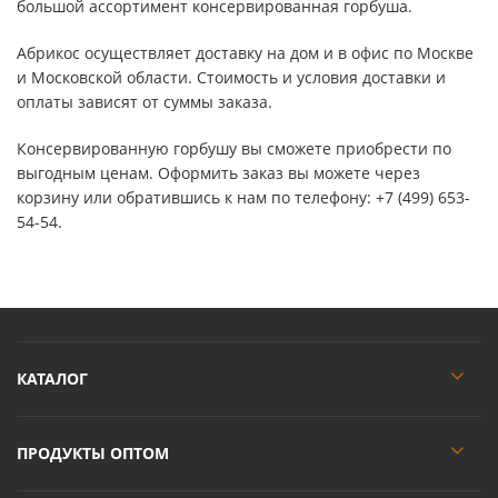
большой ассортимент консервированная горбуша.
Абрикос осуществляет доставку на дом и в офис по Москве
и Московской области. Стоимость и условия доставки и
оплаты зависят от суммы заказа.
Консервированную горбушу вы сможете приобрести по
выгодным ценам. Оформить заказ вы можете через
корзину или обратившись к нам по телефону: +7 (499) 653-
54-54.
КАТАЛОГ
ПРОДУКТЫ ОПТОМ