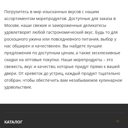
Погрузитесь в мир изысканных вкусов с нашим
ассортиментом морепродуктов. Доступные для заказа в
Москве, наши свежие и замороженные деликатесы
удовлетворят любой гастрономический вкус. Будь то для
роскошного ужина или повседневного питания, выбор у
нас обширен и качественен. Вы найдете лучшие
предложения по доступным ценам, а также эксклюзивные
скидки на оптовые покупки. Наши морепродукты – это
свежесть, вкус и качество, которые придут прямо к вашей
двери. От креветок до устриц, каждый продукт тщательно
отобран, чтобы обеспечить вам незабываемое кулинарное
удовольствие.
КАТАЛОГ