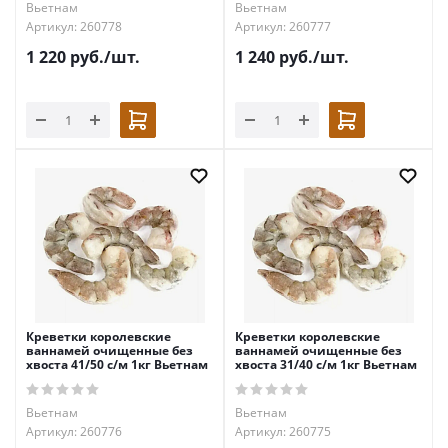
Вьетнам
Вьетнам
Артикул: 260778
Артикул: 260777
1 220
руб.
/шт.
1 240
руб.
/шт.
Креветки королевские
Креветки королевские
ваннамей очищенные без
ваннамей очищенные без
хвоста 41/50 с/м 1кг Вьетнам
хвоста 31/40 с/м 1кг Вьетнам
Вьетнам
Вьетнам
Артикул: 260776
Артикул: 260775