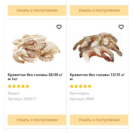
Узнать о поступлении
Узнать о поступлении
Креветки без головы 26/30 с/
Креветки без головы 13/15 с/
м 1кг
м
Индия
Бангладеш
Артикул: 260013
Артикул: 6846
Узнать о поступлении
Узнать о поступлении