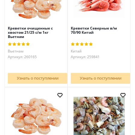
Креветки очищенные с
Креветки Северные в/м
хвостом 21/25 с/м 1кг
70/90 Китай
Вьетнам
Вьетнам
Китай
Артикул: 260165
Артикул: 259841
Узнать о поступлении
Узнать о поступлении