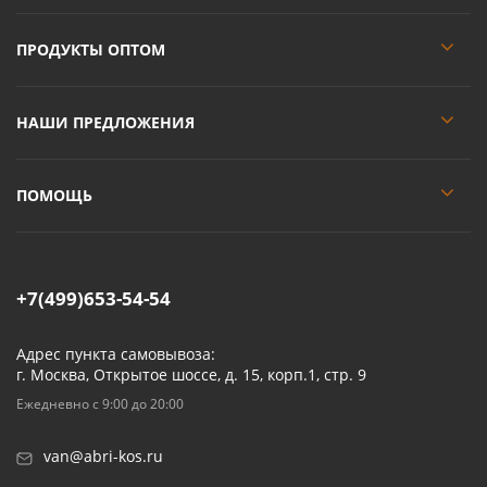
ПРОДУКТЫ ОПТОМ
НАШИ ПРЕДЛОЖЕНИЯ
ПОМОЩЬ
+7(499)653-54-54
Адрес пункта самовывоза:
г. Москва, Открытое шоссе, д. 15, корп.1, стр. 9
Ежедневно с 9:00 до 20:00
van@abri-kos.ru