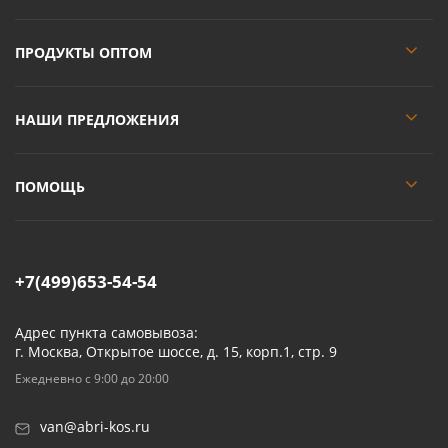
ПРОДУКТЫ ОПТОМ
НАШИ ПРЕДЛОЖЕНИЯ
ПОМОЩЬ
+7(499)653-54-54
Адрес пункта самовывоза:
г. Москва, Открытое шоссе, д. 15, корп.1, стр. 9
Ежедневно с 9:00 до 20:00
van@abri-kos.ru