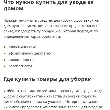
Что нужно купить для ухода за
домом
Прежде чем купить средство для уборки с доставкой на
дом, нужно присмотреться к товарам, предложенным на
сайте, и подобрать ту продукцию, которая подходит по
определенным характеристикам:
экономичности;
эффективному действию;
экологичности;
безопасности.
Где купить товары для уборки
Избежать неприятностей можно, если купить средства для
уборки с сертификатами качества и сроками годности,
четко обозначенными на упаковке. Интернет-магазин
«Абрикос» предлагает качественные товары для ухода за