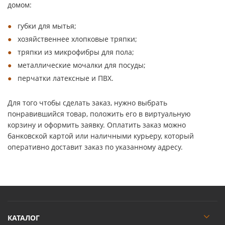
домом:
губки для мытья;
хозяйственнее хлопковые тряпки;
тряпки из микрофибры для пола;
металлические мочалки для посуды;
перчатки латексные и ПВХ.
Для того чтобы сделать заказ, нужно выбрать
понравившийся товар, положить его в виртуальную
корзину и оформить заявку. Оплатить заказ можно
банковской картой или наличными курьеру, который
оперативно доставит заказ по указанному адресу.
КАТАЛОГ