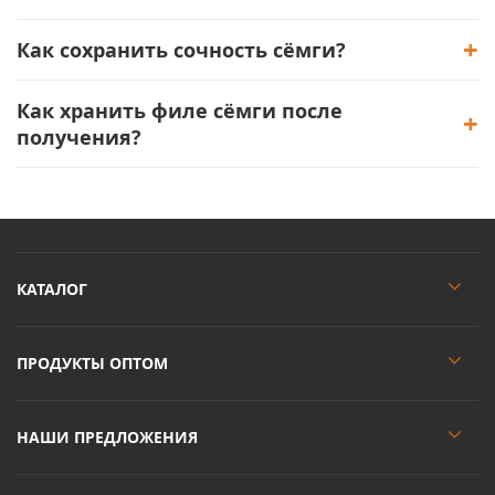
Как сохранить сочность сёмги?
Как хранить филе сёмги после
получения?
КАТАЛОГ
ПРОДУКТЫ ОПТОМ
НАШИ ПРЕДЛОЖЕНИЯ