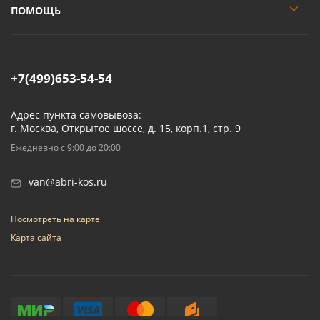
ПОМОЩЬ
+7(499)653-54-54
Адрес пункта самовывоза:
г. Москва, Открытое шоссе, д. 15, корп.1, стр. 9
Ежедневно с 9:00 до 20:00
van@abri-kos.ru
Посмотреть на карте
Карта сайта