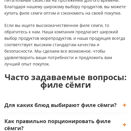
питательные свойства на протяжении долгого времени.
Благодаря нашему широкому выбору продуктов, вы можете
купить филе семги оптом и сэкономить на своей покупке.
Если вы ищете высококачественное филе семги, то
обратитесь к нам. Наша компания предлагает широкий
выбор продуктов морепродуктов, и наша продукция всегда
соответствует высоким стандартам качества и
безопасности. Мы сделаем все возможное, чтобы
удовлетворить ваши потребности и предложить вам
лучший опыт покупок.
Часто задаваемые вопросы:
филе сёмги
Для каких блюд выбирают филе сёмги?
Как правильно порционировать филе
сёмги?