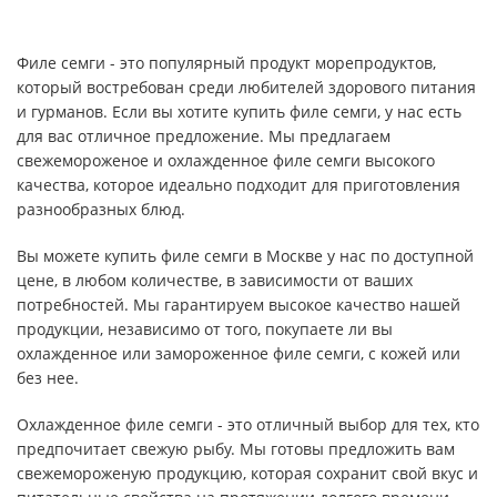
Филе семги - это популярный продукт морепродуктов,
который востребован среди любителей здорового питания
и гурманов. Если вы хотите купить филе семги, у нас есть
для вас отличное предложение. Мы предлагаем
свежемороженое и охлажденное филе семги высокого
качества, которое идеально подходит для приготовления
разнообразных блюд.
Вы можете купить филе семги в Москве у нас по доступной
цене, в любом количестве, в зависимости от ваших
потребностей. Мы гарантируем высокое качество нашей
продукции, независимо от того, покупаете ли вы
охлажденное или замороженное филе семги, с кожей или
без нее.
Охлажденное филе семги - это отличный выбор для тех, кто
предпочитает свежую рыбу. Мы готовы предложить вам
свежемороженую продукцию, которая сохранит свой вкус и