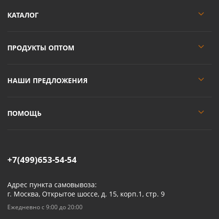
КАТАЛОГ
ПРОДУКТЫ ОПТОМ
НАШИ ПРЕДЛОЖЕНИЯ
ПОМОЩЬ
+7(499)653-54-54
Адрес пункта самовывоза:
г. Москва, Открытое шоссе, д. 15, корп.1, стр. 9
Ежедневно с 9:00 до 20:00