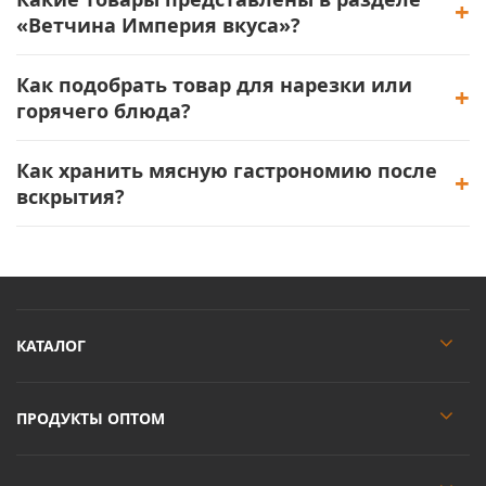
«Ветчина Империя вкуса»?
Как подобрать товар для нарезки или
горячего блюда?
Как хранить мясную гастрономию после
вскрытия?
КАТАЛОГ
ПРОДУКТЫ ОПТОМ