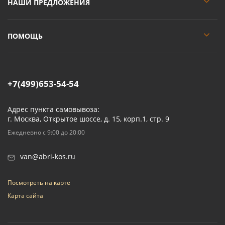
НАШИ ПРЕДЛОЖЕНИЯ
ПОМОЩЬ
+7(499)653-54-54
Адрес пункта самовывоза:
г. Москва, Открытое шоссе, д. 15, корп.1, стр. 9
Ежедневно с 9:00 до 20:00
van@abri-kos.ru
Посмотреть на карте
Карта сайта