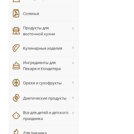
Соленья
Продукты для
восточной кухни
Кулинарные изделия
Ингредиенты для
Пекаря и Кондитера
Орехи и сухофрукты
Диетические продукты
Все для детей и детского
праздника
Для пикника