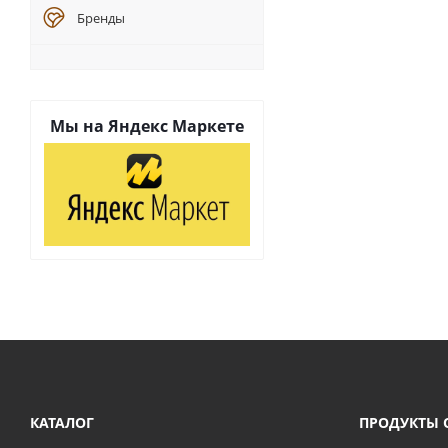
Бренды
Мы на
Яндекс Маркете
КАТАЛОГ
ПРОДУКТЫ 