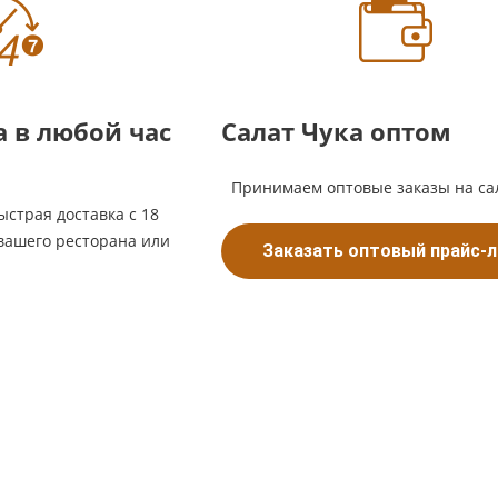
 в любой час
Салат Чука оптом
Принимаем оптовые заказы на са
ыстрая доставка с 18
 вашего ресторана или
Заказать оптовый прайс-