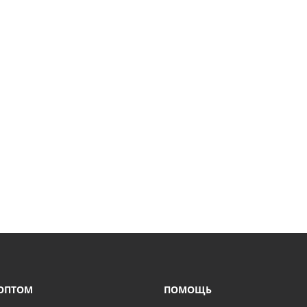
ОПТОМ
ПОМОЩЬ