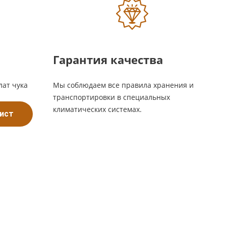
Гарантия качества
лат чука
Мы соблюдаем все правила хранения и
транспортировки в специальных
климатических системах.
лист