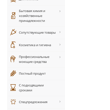
Бытовая химия и
хозяйственные
принадлежности
Сопутствующие товары
Косметика и гигиена
Профессиональные
моющие средства
Постный продукт
С подходящими
сроками
Спецпредложения