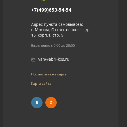
+7(499)653-54-54
Адрес пункта самовывоза:
г. Москва, Открытое шоссе, д.
15, корп.1, стр. 9
Ежедневно с 9:00 до 20:00
van@abri-kos.ru
Посмотреть на карте
Карта сайта