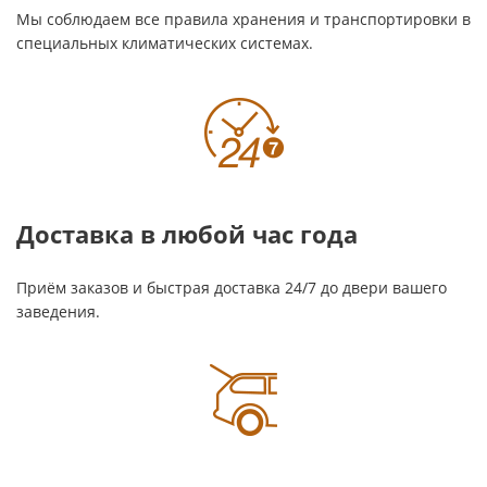
Мы соблюдаем все правила хранения и транспортировки в
специальных климатических системах.
Доставка в любой час года
Приём заказов и быстрая доставка 24/7 до двери вашего
заведения.