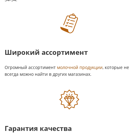
Широкий ассортимент
Огромный ассортимент
молочной продукции
, которые не
всегда можно найти в других магазинах.
Гарантия качества