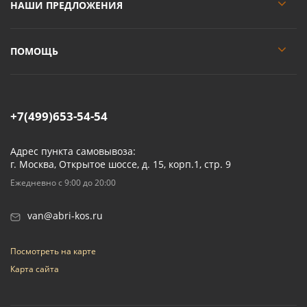
НАШИ ПРЕДЛОЖЕНИЯ
ПОМОЩЬ
+7(499)653-54-54
Адрес пункта самовывоза:
г. Москва, Открытое шоссе, д. 15, корп.1, стр. 9
Ежедневно с 9:00 до 20:00
van@abri-kos.ru
Посмотреть на карте
Карта сайта