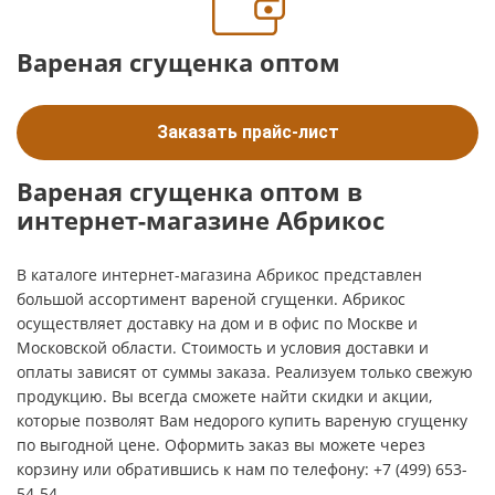
Вареная сгущенка оптом
Заказать прайс-лист
Вареная сгущенка оптом в
интернет-магазине Абрикос
В каталоге интернет-магазина Абрикос представлен
большой ассортимент вареной сгущенки. Абрикос
осуществляет доставку на дом и в офис по Москве и
Московской области. Стоимость и условия доставки и
оплаты зависят от суммы заказа. Реализуем только свежую
продукцию. Вы всегда сможете найти скидки и акции,
которые позволят Вам недорого купить вареную сгущенку
по выгодной цене. Оформить заказ вы можете через
корзину или обратившись к нам по телефону: +7 (499) 653-
54-54.