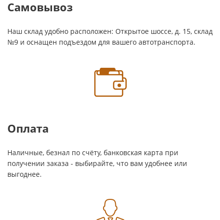
Самовывоз
Наш склад удобно расположен: Открытое шоссе, д. 15, склад
№9 и оснащен подъездом для вашего автотранспорта.
Оплата
Наличные, безнал по счёту, банковская карта при
получении заказа - выбирайте, что вам удобнее или
выгоднее.