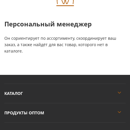
Персональный менеджер
Он сориентирует по ассортименту, скоординирует ваш
заказ, а также найдёт для вас товар, которого нет в
каталоге.
КАТАЛОГ
ПРОДУКТЫ ОПТОМ