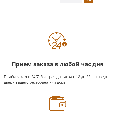
Прием заказа в любой час дня
Приём заказов 24/7, быстрая доставка с 18 до 22 часов до
двери вашего ресторана или дома.