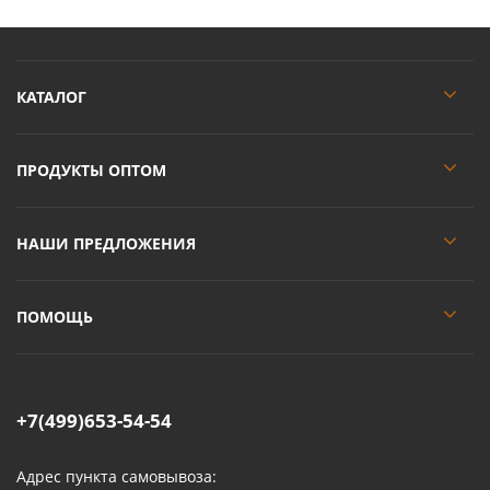
КАТАЛОГ
ПРОДУКТЫ ОПТОМ
НАШИ ПРЕДЛОЖЕНИЯ
ПОМОЩЬ
+7(499)653-54-54
Адрес пункта самовывоза: