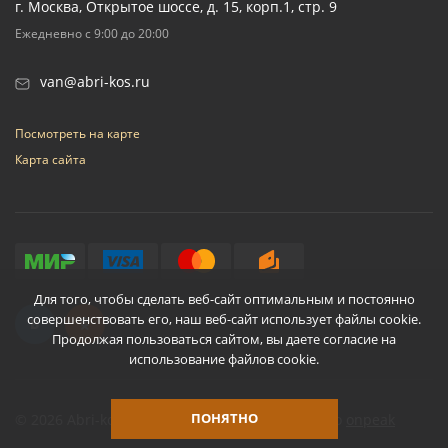
г. Москва, Открытое шоссе, д. 15, корп.1, стр. 9
Ежедневно с 9:00 до 20:00
van@abri-kos.ru
Посмотреть на карте
Карта сайта
Для того, чтобы сделать веб-сайт оптимальным и постоянно
совершенствовать его, наш веб-сайт использует файлы cookie.
Продолжая пользоваться сайтом, вы даете согласие на
использование файлов cookie.
ПОНЯТНО
© 2026 Abri-kos
Разработано
onpeak