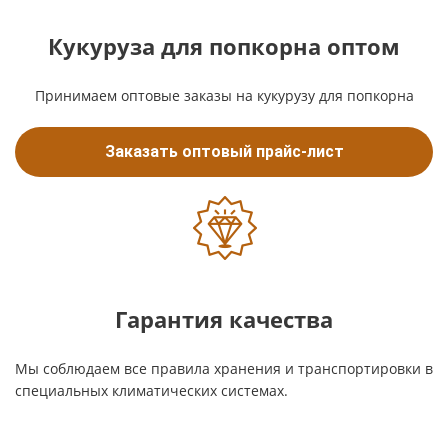
Кукуруза для попкорна оптом
Принимаем оптовые заказы на кукурузу для попкорна
Заказать оптовый прайс-лист
Гарантия качества
Мы соблюдаем все правила хранения и транспортировки в
специальных климатических системах.