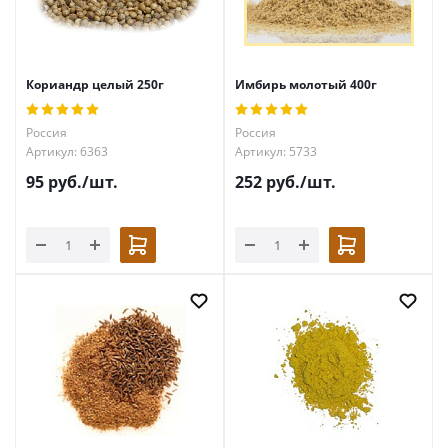
Кориандр целый 250г
Имбирь молотый 400г
Россия
Россия
Артикул: 6363
Артикул: 5733
95
руб.
/шт.
252
руб.
/шт.