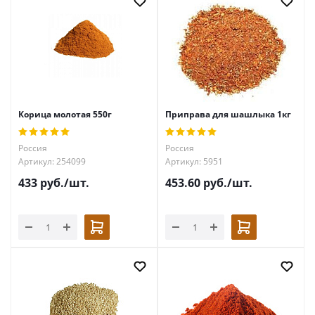
Корица молотая 550г
Приправа для шашлыка 1кг
Россия
Россия
Артикул: 254099
Артикул: 5951
433
руб.
/шт.
453.60
руб.
/шт.