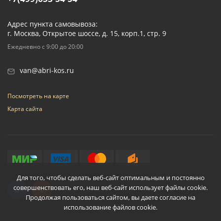
Адрес пункта самовывоза:
г. Москва, Открытое шоссе, д. 15, корп.1, стр. 9
Ежедневно с 9:00 до 20:00
van@abri-kos.ru
Посмотреть на карте
Карта сайта
Для того, чтобы сделать веб-сайт оптимальным и постоянно
совершенствовать его, наш веб-сайт использует файлы cookie.
Продолжая пользоваться сайтом, вы даете согласие на
использование файлов cookie.