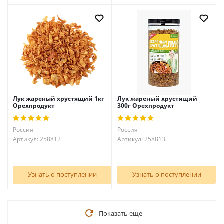
Лук жареный хрустящий 1кг
Лук жареный хрустящий
Орехпродукт
300г Орехпродукт
Россия
Россия
Артикул: 258812
Артикул: 258813
Узнать о поступлении
Узнать о поступлении
Показать еще