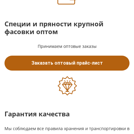
Специи и пряности крупной
фасовки оптом
Принимаем оптовые заказы
Заказать оптовый прайс-лист
Гарантия качества
Мы соблюдаем все правила хранения и транспортировки в