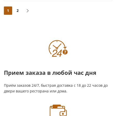
1
2
Прием заказа в любой час дня
Приём заказов 24/7, быстрая доставка с 18 до 22 часов до
двери вашего ресторана или дома.