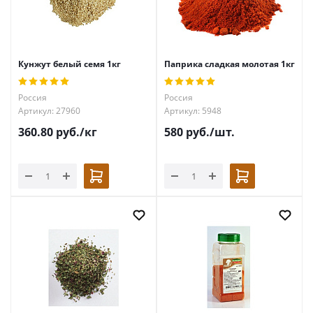
Кунжут белый семя 1кг
Паприка сладкая молотая 1кг
Россия
Россия
Артикул: 27960
Артикул: 5948
360.80
руб.
/кг
580
руб.
/шт.