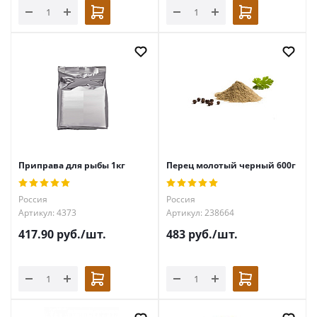
Приправа для рыбы 1кг
Перец молотый черный 600г
Россия
Россия
Артикул: 4373
Артикул: 238664
417.90
руб.
/шт.
483
руб.
/шт.