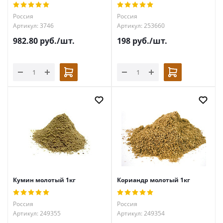
Россия
Россия
Артикул: 3746
Артикул: 253660
982.80
руб.
/шт.
198
руб.
/шт.
Кумин молотый 1кг
Кориандр молотый 1кг
Россия
Россия
Артикул: 249355
Артикул: 249354