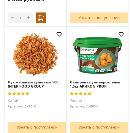
Узнать о поступлении
Лук жареный сушеный 500г
Панировка универсальная
INTER FOOD GROUP
1,5кг АРИКON PROFI
Китай
Россия
Артикул: 260274
Артикул: 258899
Узнать о поступлении
Узнать о поступлении