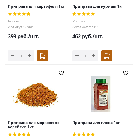
Приправа для картофеля 1кг
Приправа для курицы 1кг
Россия
Россия
Артикул: 7668
Артикул: 5719
399
руб.
/шт.
462
руб.
/шт.
Приправа для моркови по
Приправа для плова 1кг
корейски 1кг