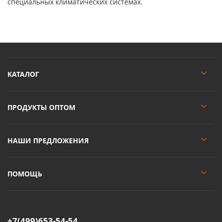
специальных климатических системах.
КАТАЛОГ
ПРОДУКТЫ ОПТОМ
НАШИ ПРЕДЛОЖЕНИЯ
ПОМОЩЬ
+7(499)653-54-54