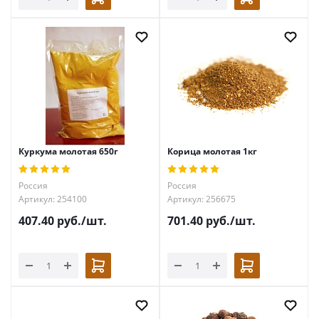
Куркума молотая 650г
Корица молотая 1кг
Россия
Россия
Артикул: 254100
Артикул: 256675
407.40
руб.
/шт.
701.40
руб.
/шт.