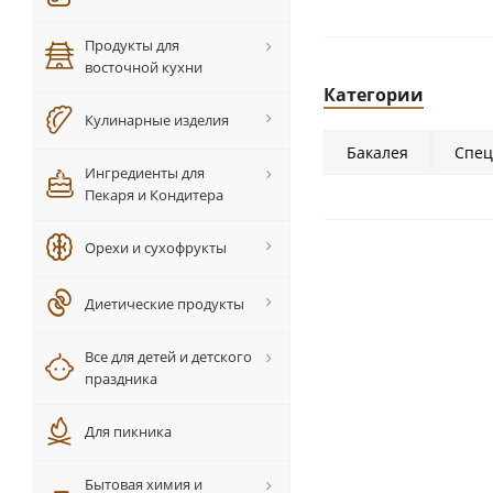
Продукты для
восточной кухни
Категории
Кулинарные изделия
Бакалея
Спец
Ингредиенты для
Пекаря и Кондитера
Орехи и сухофрукты
Диетические продукты
Все для детей и детского
праздника
Для пикника
Бытовая химия и