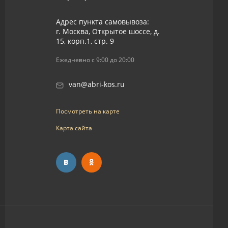
Адрес пункта самовывоза:
г. Москва, Открытое шоссе, д.
15, корп.1, стр. 9
Ежедневно с 9:00 до 20:00
van@abri-kos.ru
Посмотреть на карте
Карта сайта