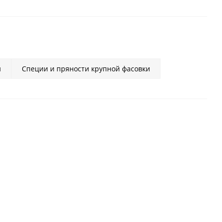
и
Специи и пряности крупной фасовки