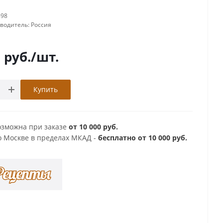
898
зводитель:
Россия
0
руб.
/шт.
Купить
озможна при заказе
от 10 000 руб.
о Москве в пределах МКАД -
бесплатно от 10 000 руб.