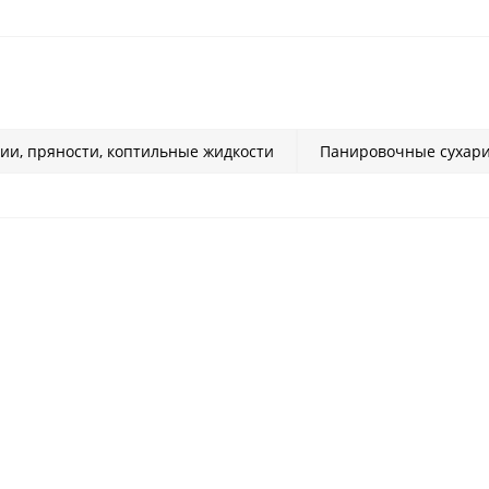
ии, пряности, коптильные жидкости
Панировочные сухар