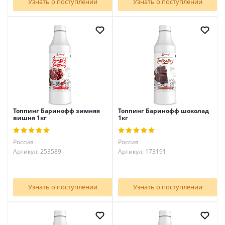
Узнать о поступлении
Узнать о поступлении
Топпинг Баринофф зимняя
Топпинг Баринофф шоколад
вишня 1кг
1кг
Россия
Россия
Артикул: 253589
Артикул: 173191
Узнать о поступлении
Узнать о поступлении