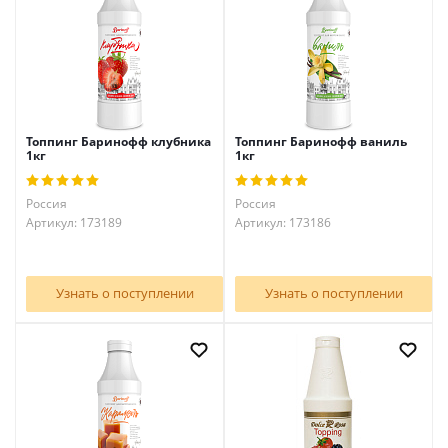
Топпинг Баринофф клубника
Топпинг Баринофф ваниль
1кг
1кг
Россия
Россия
Артикул: 173189
Артикул: 173186
Узнать о поступлении
Узнать о поступлении