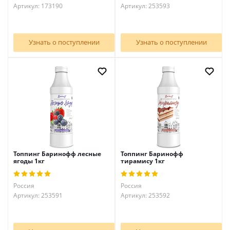
Артикул: 173190
Артикул: 253593
Узнать о поступлении
Узнать о поступлении
Топпинг Баринофф лесные
Топпинг Баринофф
ягоды 1кг
тирамису 1кг
Россия
Россия
Артикул: 253591
Артикул: 253592