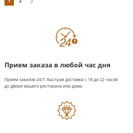
1
2
Прием заказа в любой час дня
Приём заказов 24/7, быстрая доставка с 18 до 22 часов
до двери вашего ресторана или дома.