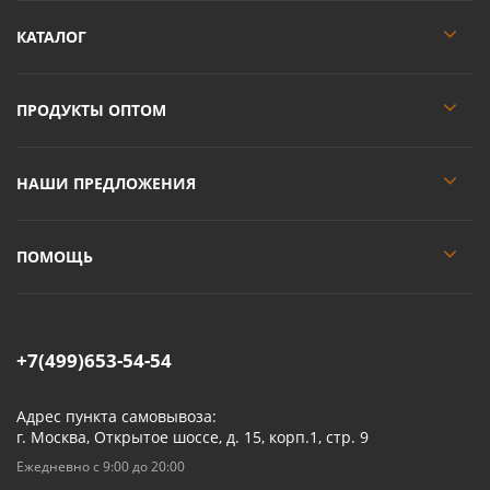
КАТАЛОГ
ПРОДУКТЫ ОПТОМ
НАШИ ПРЕДЛОЖЕНИЯ
ПОМОЩЬ
+7(499)653-54-54
Адрес пункта самовывоза:
г. Москва, Открытое шоссе, д. 15, корп.1, стр. 9
Ежедневно с 9:00 до 20:00