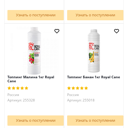
Узнать о поступлении
Узнать о поступлении
Топпинг Малина 1кг Royal
Топпинг Банан 1кг Royal Cane
Cane
Россия
Россия
Артикул: 255328
Артикул: 255018
Узнать о поступлении
Узнать о поступлении