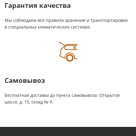
Гарантия качества
Мы соблюдаем все правила хранения и транспортировки
в специальных климатических системах.
Самовывоз
Бесплатная доставка до пункта самовывоза: Открытое
шоссе, д. 15, склад № 9.