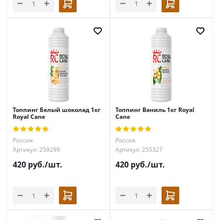
Топпинг Белый шоколад 1кг
Топпинг Ваниль 1кг Royal
Royal Cane
Cane
Россия
Россия
Артикул: 259299
Артикул: 255327
420
руб.
/шт.
420
руб.
/шт.