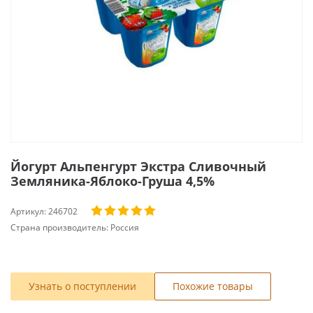
Йогурт Альпенгурт Экстра Сливочный
Земляника-Яблоко-Груша 4,5%
Артикул:
246702
Страна производитель:
Россия
Узнать о поступлении
Похожие товары