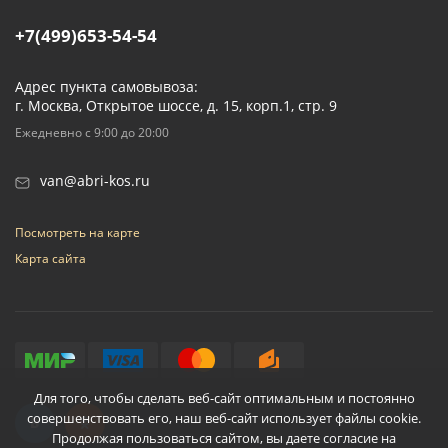
+7(499)653-54-54
Адрес пункта самовывоза:
г. Москва, Открытое шоссе, д. 15, корп.1, стр. 9
Ежедневно с 9:00 до 20:00
van@abri-kos.ru
Посмотреть на карте
Карта сайта
Для того, чтобы сделать веб-сайт оптимальным и постоянно
совершенствовать его, наш веб-сайт использует файлы cookie.
Продолжая пользоваться сайтом, вы даете согласие на