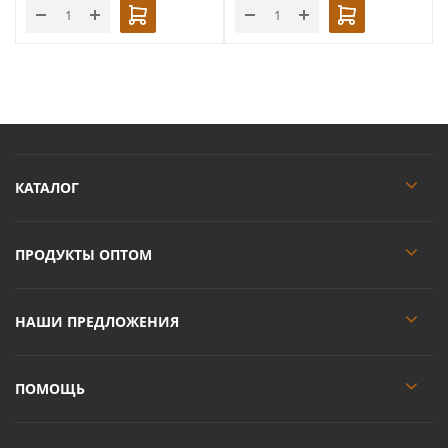
КАТАЛОГ
ПРОДУКТЫ ОПТОМ
НАШИ ПРЕДЛОЖЕНИЯ
ПОМОЩЬ