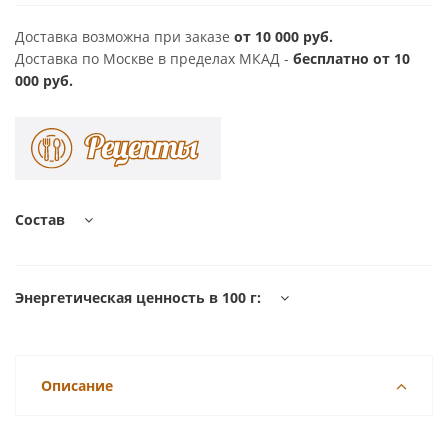
Доставка возможна при заказе
от 10 000 руб.
Доставка по Москве в пределах МКАД -
бесплатно от 10
000 руб.
Состав
Энергетическая ценность в 100 г:
Описание