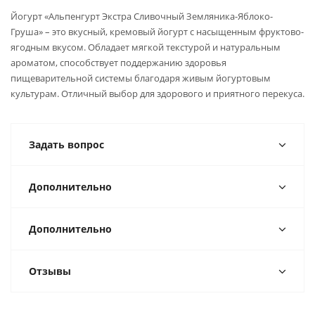
Йогурт «Альпенгурт Экстра Сливочный Земляника-Яблоко-
Груша» – это вкусный, кремовый йогурт с насыщенным фруктово-
ягодным вкусом. Обладает мягкой текстурой и натуральным
ароматом, способствует поддержанию здоровья
пищеварительной системы благодаря живым йогуртовым
культурам. Отличный выбор для здорового и приятного перекуса.
Задать вопрос
Дополнительно
Дополнительно
Отзывы