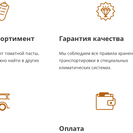
сортимент
Гарантия качества
т томатной пасты,
Мы соблюдаем все правила хранен
жно найти в других
транспортировки в специальных
климатических системах.
Оплата