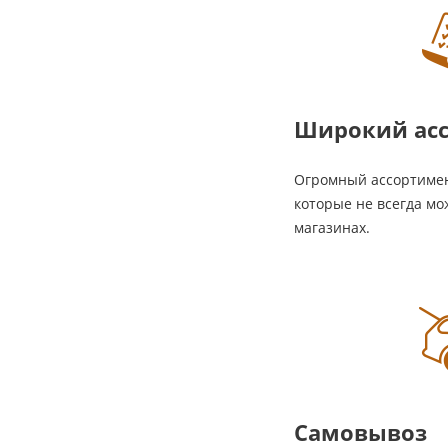
Широкий ас
Огромный ассортимен
которые не всегда мо
магазинах.
Самовывоз