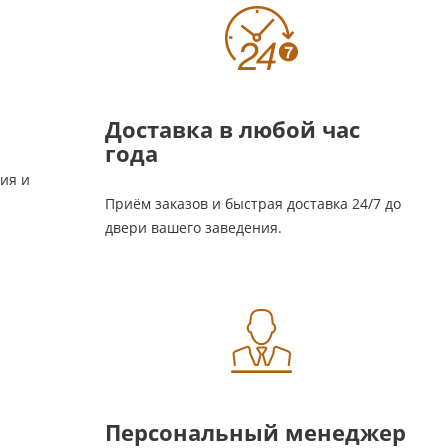
Доставка в любой час
года
ия и
Приём заказов и быстрая доставка 24/7 до
двери вашего заведения.
Персональный менеджер