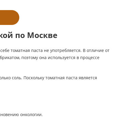
вкой по Москве
 себе томатная паста не употребляется. В отличие от
брикатом, поэтому она используется в процессе
олько соль. Поскольку томатная паста является
кновению онкологии.