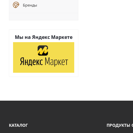
Бренды
Мы на
Яндекс Маркете
КАТАЛОГ
ПРОДУКТЫ 