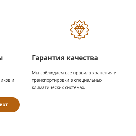
ы
Гарантия качества
Мы соблюдаем все правила хранения и
иков и
транспортировки в специальных
климатических системах.
лист