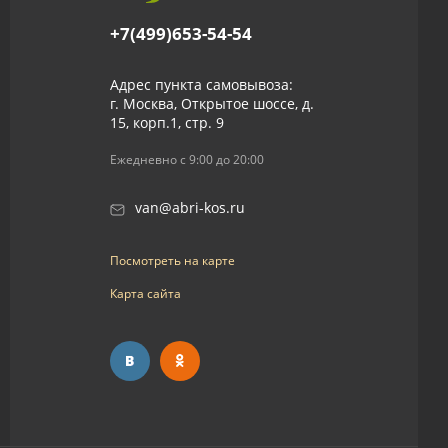
+7(499)653-54-54
Адрес пункта самовывоза:
г. Москва, Открытое шоссе, д.
15, корп.1, стр. 9
Ежедневно с 9:00 до 20:00
van@abri-kos.ru
Посмотреть на карте
Карта сайта