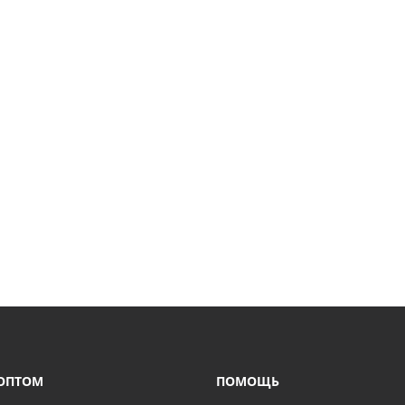
ОПТОМ
ПОМОЩЬ