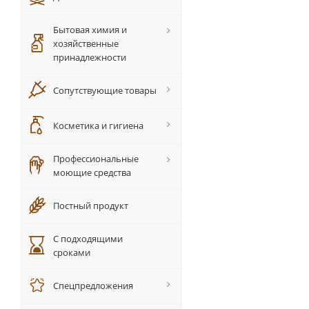
Бытовая химия и
хозяйственные
принадлежности
Сопутствующие товары
Косметика и гигиена
Профессиональные
моющие средства
Постный продукт
С подходящими
сроками
Спецпредложения