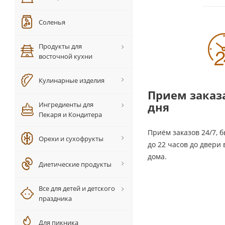
Соленья
Продукты для
восточной кухни
Кулинарные изделия
Прием заказа
дня
Ингредиенты для
Пекаря и Кондитера
Приём заказов 24/7, б
Орехи и сухофрукты
до 22 часов до двери
дома.
Диетические продукты
Все для детей и детского
праздника
Для пикника