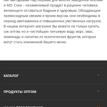
и МО. Соки – незаменимый продукт в рационе человека,
желающего оставаться бодрым и здоровым. Обладающие
превосходным свежим и ярким вкусом, они необходимы в
период авитаминоза и повышенных умственных нагрузок.
В нашем интернет-магазине Вы можете не только купить
сок оптом, но и чистейшую питьевую воду, морс, квас,
лимонады и напитки из экзотических фруктов, которые
могут стать изюминкой Вашего меню.
КАТАЛОГ
ПРОДУКТЫ ОПТОМ