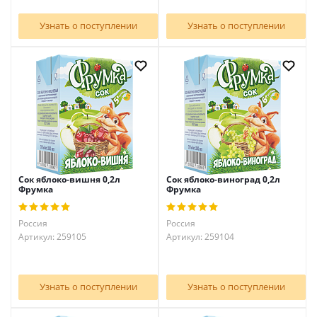
Узнать о поступлении
Узнать о поступлении
Сок яблоко-вишня 0,2л
Сок яблоко-виноград 0,2л
Фрумка
Фрумка
Россия
Россия
Артикул: 259105
Артикул: 259104
Узнать о поступлении
Узнать о поступлении