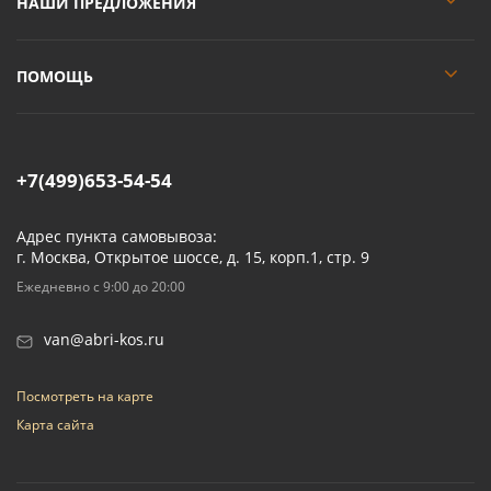
НАШИ ПРЕДЛОЖЕНИЯ
ПОМОЩЬ
+7(499)653-54-54
Адрес пункта самовывоза:
г. Москва, Открытое шоссе, д. 15, корп.1, стр. 9
Ежедневно с 9:00 до 20:00
van@abri-kos.ru
Посмотреть на карте
Карта сайта