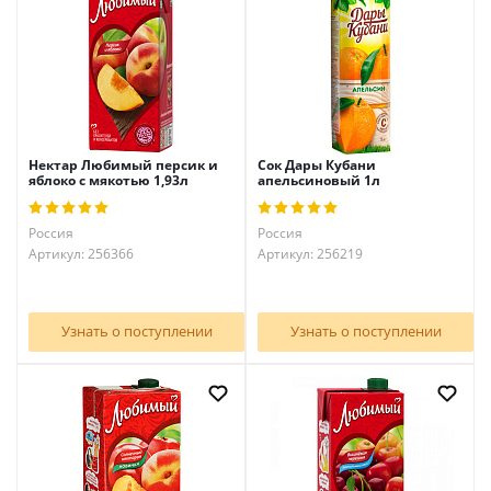
Нектар Любимый персик и
Сок Дары Кубани
яблоко с мякотью 1,93л
апельсиновый 1л
Россия
Россия
Артикул: 256366
Артикул: 256219
Узнать о поступлении
Узнать о поступлении