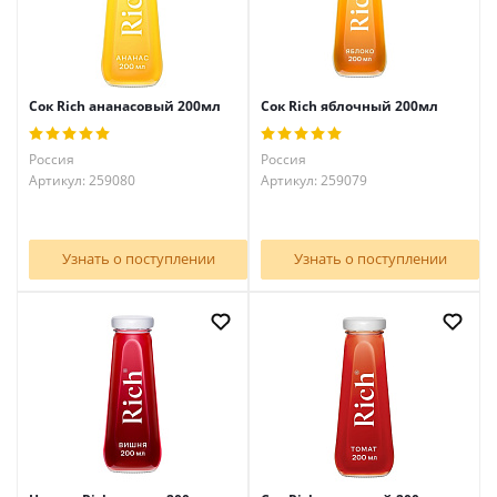
Сок Rich ананасовый 200мл
Сок Rich яблочный 200мл
Россия
Россия
Артикул: 259080
Артикул: 259079
Узнать о поступлении
Узнать о поступлении