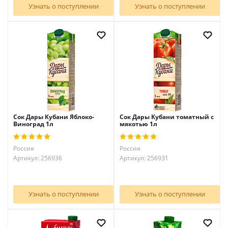
Узнать о поступлении
Узнать о поступлении
Сок Дары Кубани Яблоко-
Сок Дары Кубани томатный с
Виноград 1л
мякотью 1л
Россия
Россия
Артикул: 256936
Артикул: 256931
Узнать о поступлении
Узнать о поступлении