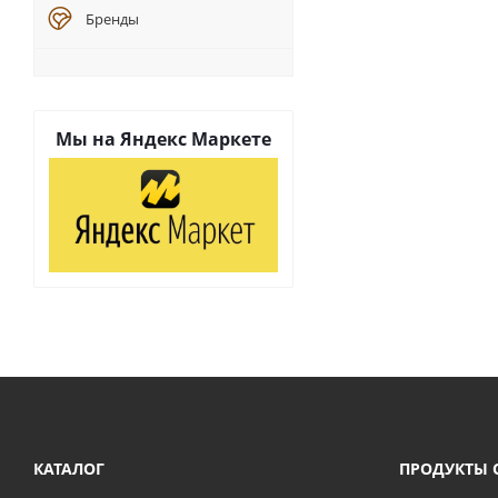
Бренды
Мы на
Яндекс Маркете
КАТАЛОГ
ПРОДУКТЫ 