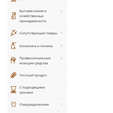
Бытовая химия и
хозяйственные
принадлежности
Сопутствующие товары
Косметика и гигиена
Профессиональные
моющие средства
Постный продукт
С подходящими
сроками
Спецпредложения