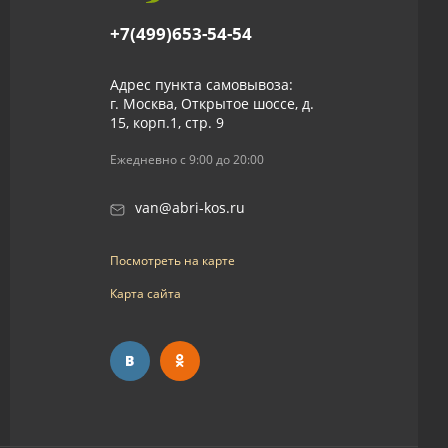
+7(499)653-54-54
Адрес пункта самовывоза:
г. Москва, Открытое шоссе, д.
15, корп.1, стр. 9
Ежедневно с 9:00 до 20:00
van@abri-kos.ru
Посмотреть на карте
Карта сайта