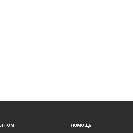
ОПТОМ
ПОМОЩЬ