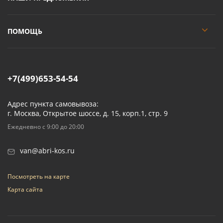
ПОМОЩЬ
+7(499)653-54-54
Адрес пункта самовывоза:
г. Москва, Открытое шоссе, д. 15, корп.1, стр. 9
Ежедневно с 9:00 до 20:00
van@abri-kos.ru
Посмотреть на карте
Карта сайта