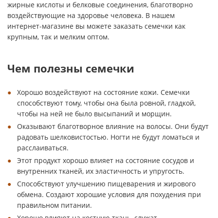
жирные кислоты и белковые соединения, благотворно
воздействующие на здоровье человека. В нашем
интернет-магазине вы можете заказать семечки как
крупным, так и мелким оптом.
Чем полезны семечки
Хорошо воздействуют на состояние кожи. Семечки
способствуют тому, чтобы она была ровной, гладкой,
чтобы на ней не было высыпаний и морщин.
Оказывают благотворное влияние на волосы. Они будут
радовать шелковистостью. Ногти не будут ломаться и
расслаиваться.
Этот продукт хорошо влияет на состояние сосудов и
внутренних тканей, их эластичность и упругость.
Способствуют улучшению пищеварения и жирового
обмена. Создают хорошие условия для похудения при
правильном питании.
Хорошо влияют на костную ткань, служат