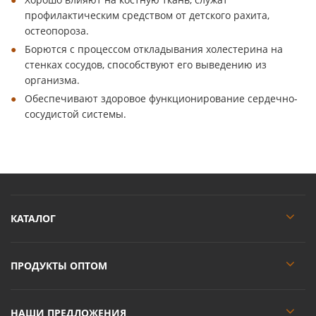
профилактическим средством от детского рахита,
остеопороза.
Борются с процессом откладывания холестерина на
стенках сосудов, способствуют его выведению из
организма.
Обеспечивают здоровое функционирование сердечно-
сосудистой системы.
КАТАЛОГ
ПРОДУКТЫ ОПТОМ
НАШИ ПРЕДЛОЖЕНИЯ