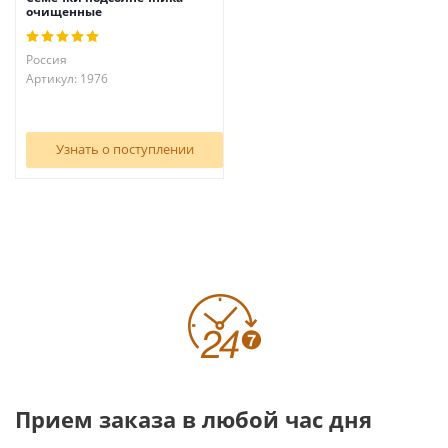
очищенные
Россия
Артикул: 1976
Узнать о поступлении
Прием заказа в любой час дня