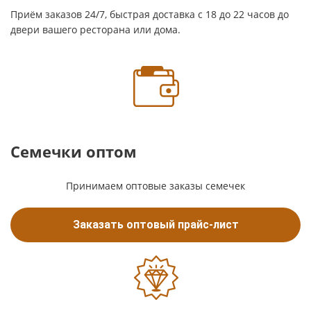
Приём заказов 24/7, быстрая доставка с 18 до 22 часов до
двери вашего ресторана или дома.
Семечки оптом
Принимаем оптовые заказы семечек
Заказать оптовый прайс-лист