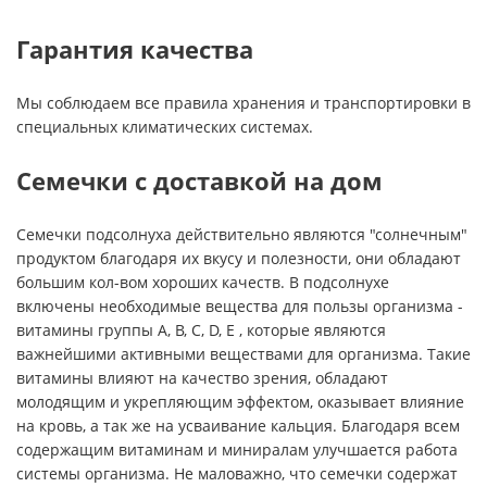
Гарантия качества
Мы соблюдаем все правила хранения и транспортировки в
специальных климатических системах.
Семечки с доставкой на дом
Семечки подсолнуха действительно являются "солнечным"
продуктом благодаря их вкусу и полезности, они обладают
большим кол-вом хороших качеств. В подсолнухе
включены необходимые вещества для пользы организма -
витамины группы A, B, C, D, E , которые являются
важнейшими активными веществами для организма. Такие
витамины влияют на качество зрения, обладают
молодящим и укрепляющим эффектом, оказывает влияние
на кровь, а так же на усваивание кальция. Благодаря всем
содержащим витаминам и миниралам улучшается работа
системы организма. Не маловажно, что семечки содержат