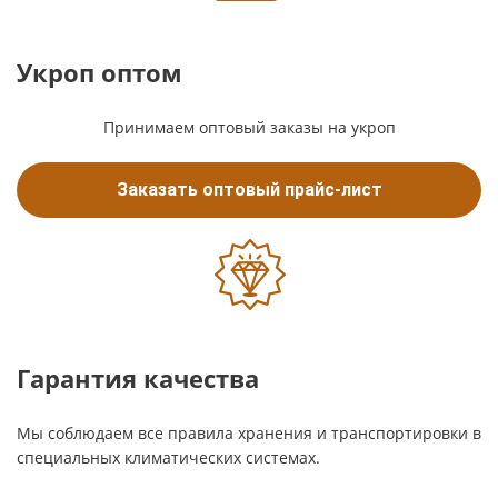
Укроп оптом
Принимаем оптовый заказы на укроп
Заказать оптовый прайс-лист
Гарантия качества
Мы соблюдаем все правила хранения и транспортировки в
специальных климатических системах.