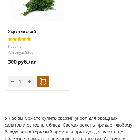
Укроп свежий
Россия
Артикул: 8305
300
руб.
/кг
У нас вы можете купить свежий укроп для овощных
салатов и основных блюд. Свежая зелень придает любому
блюду неповторимый аромат и привкус, делая их еще
полезнее и питательнее, повышает аппетит. Доступная