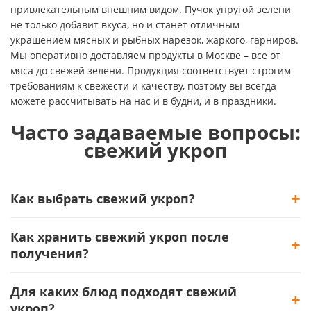
привлекательным внешним видом. Пучок упругой зелени
не только добавит вкуса, но и станет отличным
украшением мясных и рыбных нарезок, жаркого, гарниров.
Мы оперативно доставляем продукты в Москве – все от
мяса до свежей зелени. Продукция соответствует строгим
требованиям к свежести и качеству, поэтому вы всегда
можете рассчитывать на нас и в будни, и в праздники.
Часто задаваемые вопросы:
свежий укроп
Как выбрать свежий укроп?
Как хранить свежий укроп после
получения?
Для каких блюд подходят свежий
укроп?