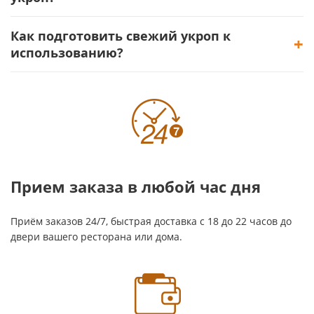
Как подготовить свежий укроп к
использованию?
Прием заказа в любой час дня
Приём заказов 24/7, быстрая доставка с 18 до 22 часов до
двери вашего ресторана или дома.