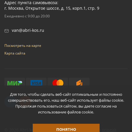
Адрес пункта самовывоза:
г. Москва, Открытое шоссе, д. 15, корп.1, стр. 9
Ежедневно с 9:00 до 20:00
van@abri-kos.ru
Посмотреть на карте
Карта сайта
Для того, чтобы сделать веб-сайт оптимальным и постоянно
совершенствовать его, наш веб-сайт использует файлы cookie.
Продолжая пользоваться сайтом, вы даете согласие на
использование файлов cookie.
ПОНЯТНО
© 2026 Abri-kos
Разработано
onpeak