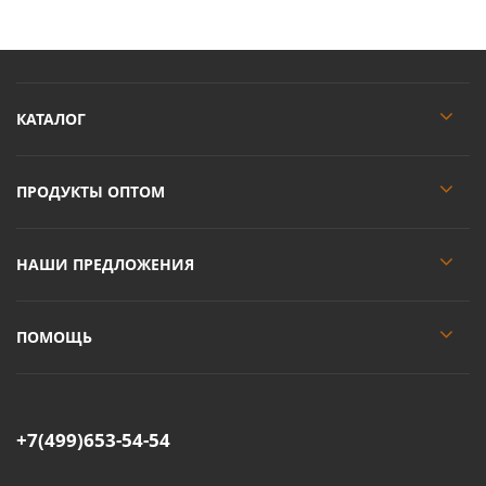
КАТАЛОГ
ПРОДУКТЫ ОПТОМ
НАШИ ПРЕДЛОЖЕНИЯ
ПОМОЩЬ
+7(499)653-54-54