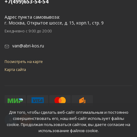
+7(499)653-54-54
Адрес пункта самовывоза:
г. Москва, Открытое шоссе, д. 15, корп.1, стр. 9
Ежедневно с 9:00 до 20:00
van@abri-kos.ru
Посмотреть на карте
Карта сайта
Для того, чтобы сделать веб-сайт оптимальным и постоянно
совершенствовать его, наш веб-сайт использует файлы
cookie. Продолжая пользоваться сайтом, вы даете согласие на
использование файлов cookie.