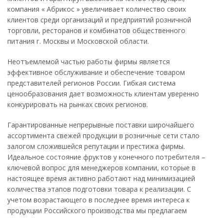
компания « Абрикос » увеличивает количество своих
клиентов среди организаций и предприятий розничной
торговли, ресторанов и комбинатов общественного
питания г. Москвы и Московской области.
Неотъемлемой частью работы фирмы является
эффективное обслуживание и обеспечение товаром
представителей регионов России. Гибкая система
ценообразования дает возможность клиентам уверенно
конкурировать на рынках своих регионов.
Гарантированные непрерывные поставки широчайшего
ассортимента свежей продукции в розничные сети стало
залогом сложившейся репутации и престижа фирмы.
Идеальное состояние фруктов у конечного потребителя –
ключевой вопрос для менеджеров компании, которые в
настоящее время активно работают над минимизацией
количества этапов подготовки товара к реализации. С
учетом возрастающего в последнее время интереса к
продукции Российского производства мы предлагаем