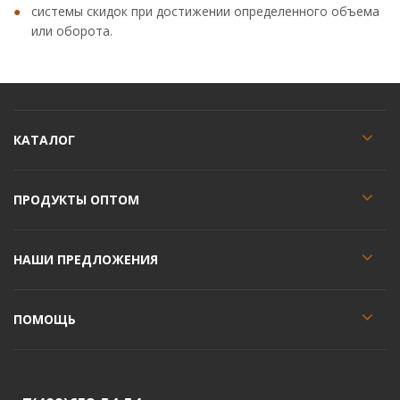
системы скидок при достижении определенного объема
или оборота.
КАТАЛОГ
ПРОДУКТЫ ОПТОМ
НАШИ ПРЕДЛОЖЕНИЯ
ПОМОЩЬ