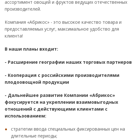
ассортимент овощей и фруктов ведущих отечественных
производителей.
Компания «Абрикос» - это высокое качество товара и
предоставляемых услуг, максимальное удобство для
клиента!
В наши планы входит:
- Расширение географии наших торговых партнеров
- Кооперация с российскими производителями
плодоовощной продукции
- Дальнейшее развитие Компании «Абрикос»
фокусируется на укреплении взаимовыгодных
отношений с действующими клиентами с
использованием:
стратегии ввода специальных фиксированных цен на
длительные периоды;