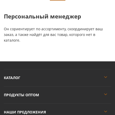
Персональный менеджер
Он сориентирует по ассортименту, скоординирует ваш
заказ, а также найдёт для вас товар, которого нет в
каталоге.
КАТАЛОГ
ПРОДУКТЫ ОПТОМ
НАШИ ПРЕДЛОЖЕНИЯ