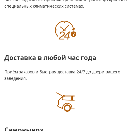
специальных климатических системах.
Доставка в любой час года
Приём заказов и быстрая доставка 24/7 до двери вашего
заведения.
Самовывоз