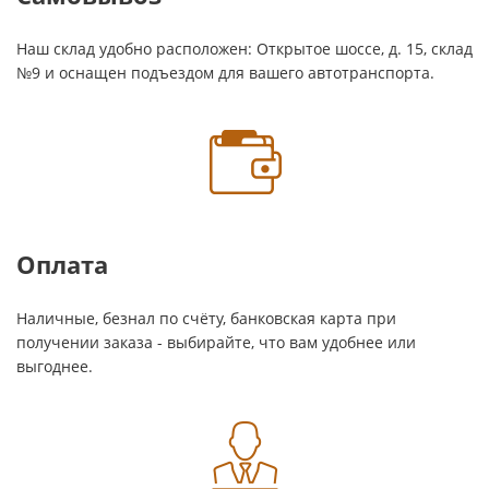
Наш склад удобно расположен: Открытое шоссе, д. 15, склад
№9 и оснащен подъездом для вашего автотранспорта.
Оплата
Наличные, безнал по счёту, банковская карта при
получении заказа - выбирайте, что вам удобнее или
выгоднее.