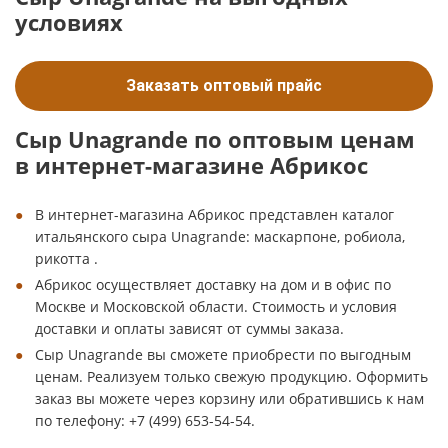
условиях
Заказать оптовый прайс
Сыр Unagrande по оптовым ценам
в интернет-магазине Абрикос
В интернет-магазина Абрикос представлен каталог
итальянского сыра Unagrande: маскарпоне, робиола,
рикотта .
Абрикос осуществляет доставку на дом и в офис по
Москве и Московской области. Стоимость и условия
доставки и оплаты зависят от суммы заказа.
Сыр Unagrande вы сможете приобрести по выгодным
ценам. Реализуем только свежую продукцию. Оформить
заказ вы можете через корзину или обратившись к нам
по телефону: +7 (499) 653-54-54.