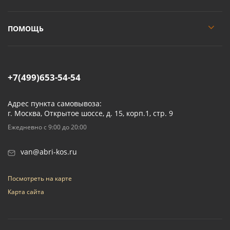
ПОМОЩЬ
+7(499)653-54-54
Адрес пункта самовывоза:
г. Москва, Открытое шоссе, д. 15, корп.1, стр. 9
Ежедневно с 9:00 до 20:00
van@abri-kos.ru
Посмотреть на карте
Карта сайта