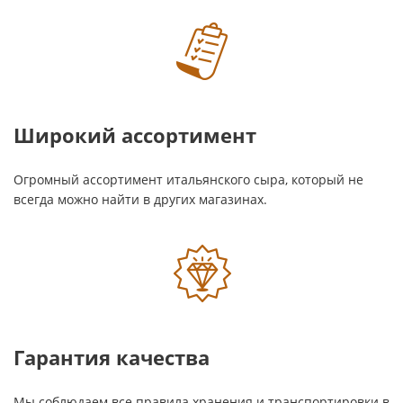
Широкий ассортимент
Огромный ассортимент итальянского сыра, который не
всегда можно найти в других магазинах.
Гарантия качества
Мы соблюдаем все правила хранения и транспортировки в