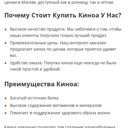
ценам в Москве, доступный как в розницу, так и оптом.
Почему Стоит Купить Киноа У Нас?
Высокое качество продукта. Мы заботимся о том, чтобы
наши клиенты получали только лучший продукт.
Привлекательные цены. Наш интернет-магазин
предлагает киноа по ценам, которые приятно удивят
вас.
Удобство заказа. Покупка киноа еще никогда не была
такой простой и удобной.
Преимущества Киноа:
Богатый источник белка
Высокое содержание витаминов и минералов
Помогает в поддержании здорового образа жизни
Киноа идеально подходит для создания разнообразных