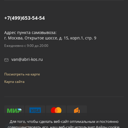
+7(499)653-54-54
Адрес пункта самовывоза:
г. Москва, Открытое шоссе, д. 15, корп.1, стр. 9
Ежедневно с 9:00 до 20:00
van@abri-kos.ru
Посмотреть на карте
Карта сайта
Для того, чтобы сделать веб-сайт оптимальным и постоянно
совершенствовать его, наш веб-сайт использует файлы cookie.