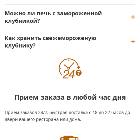
Можно ли печь с замороженной
клубникой?
Как хранить свежемороженую
клубнику?
Прием заказа в любой час дня
Приём заказов 24/7, быстрая доставка с 18 до 22 часов до
двери вашего ресторана или дома.