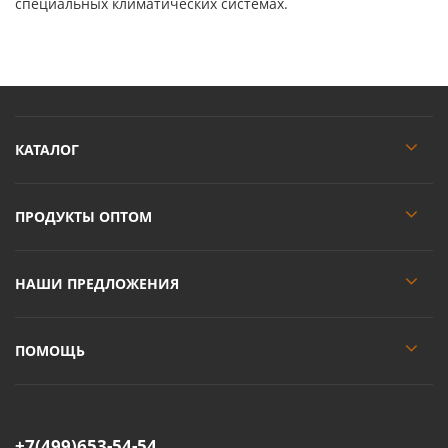
специальных климатических системах.
КАТАЛОГ
ПРОДУКТЫ ОПТОМ
НАШИ ПРЕДЛОЖЕНИЯ
ПОМОЩЬ
+7(499)653-54-54