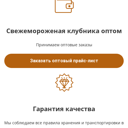
Свежемороженая клубника оптом
Принимаем оптовые заказы
Заказать оптовый прайс-лист
Гарантия качества
Мы соблюдаем все правила хранения и транспортировки в