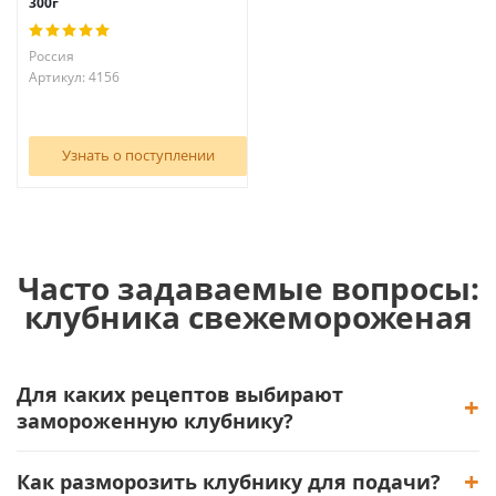
300г
Россия
Артикул: 4156
Узнать о поступлении
Часто задаваемые вопросы:
клубника свежемороженая
Для каких рецептов выбирают
замороженную клубнику?
Как разморозить клубнику для подачи?