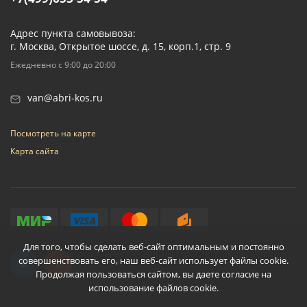
Адрес пункта самовывоза:
г. Москва, Открытое шоссе, д. 15, корп.1, стр. 9
Ежедневно с 9:00 до 20:00
van@abri-kos.ru
Посмотреть на карте
Карта сайта
Для того, чтобы сделать веб-сайт оптимальным и постоянно
совершенствовать его, наш веб-сайт использует файлы cookie.
Продолжая пользоваться сайтом, вы даете согласие на
использование файлов cookie.