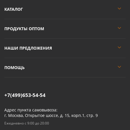
КАТАЛОГ
ПРОДУКТЫ ОПТОМ
НАШИ ПРЕДЛОЖЕНИЯ
ПОМОЩЬ
+7(499)653-54-54
Адрес пункта самовывоза:
г. Москва, Открытое шоссе, д. 15, корп.1, стр. 9
Ежедневно с 9:00 до 20:00