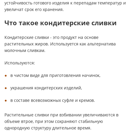
устойчивость готового изделия к перепадам температур и
увеличат срок его хранения.
Что такое кондитерские сливки
Кондитерские сливки - это продукт на основе
растительных жиров. Используется как альтернатива
молочным сливкам.
Используются:
в чистом виде для приготовления начинок,
украшения кондитерских изделий,
в составе всевозможных суфле и кремов.
Растительные сливки при взбивании увеличиваются в
объеме втрое, при этом сохраняют стабильную
однородную структуру длительное время.