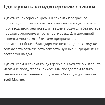
Где купить кондитерские сливки
Купить кондитерские кремы и сливки - прекрасное
решение, если вы занимаетесь массовым кондитерским
производством, они позволят вашей продукции без потерь
пережить хранение и транспортировку. Для домашней
выпечки многие хозяйки тоже предпочитают
растительный жир благодаря его низкой цене. К тому же
сейчас есть возможность заказать нужные ингредиенты с
доставкой на дом.
Купить крем и сливки кондитерские вы можете в интернет-
магазине продуктов "Абрикос". Мы предлагаем только
свежие и качественные продукты и быструю доставку по
всей Москве.