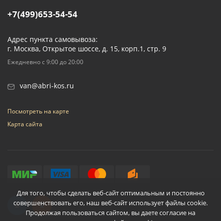
+7(499)653-54-54
Адрес пункта самовывоза:
г. Москва, Открытое шоссе, д. 15, корп.1, стр. 9
Ежедневно с 9:00 до 20:00
van@abri-kos.ru
Посмотреть на карте
Карта сайта
Для того, чтобы сделать веб-сайт оптимальным и постоянно
совершенствовать его, наш веб-сайт использует файлы cookie.
Продолжая пользоваться сайтом, вы даете согласие на