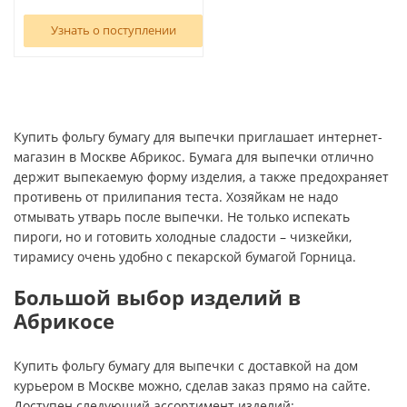
Узнать о поступлении
Купить фольгу бумагу для выпечки приглашает интернет-
магазин в Москве Абрикос. Бумага для выпечки отлично
держит выпекаемую форму изделия, а также предохраняет
противень от прилипания теста. Хозяйкам не надо
отмывать утварь после выпечки. Не только испекать
пироги, но и готовить холодные сладости – чизкейки,
тирамису очень удобно с пекарской бумагой Горница.
Большой выбор изделий в
Абрикосе
Купить фольгу бумагу для выпечки с доставкой на дом
курьером в Москве можно, сделав заказ прямо на сайте.
Доступен следующий ассортимент изделий: