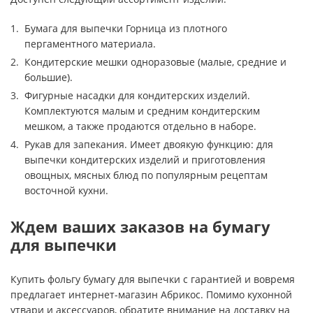
Бумага для выпечки Горница из плотного
пергаментного материала.
Кондитерские мешки одноразовые (малые, средние и
большие).
Фигурные насадки для кондитерских изделий.
Комплектуются малым и средним кондитерским
мешком, а также продаются отдельно в наборе.
Рукав для запекания. Имеет двоякую функцию: для
выпечки кондитерских изделий и приготовления
овощных, мясных блюд по популярным рецептам
восточной кухни.
Ждем ваших заказов на бумагу
для выпечки
Купить фольгу бумагу для выпечки с гарантией и вовремя
предлагает интернет-магазин Абрикос. Помимо кухонной
утвари и аксессуаров, обратите внимание на доставку на