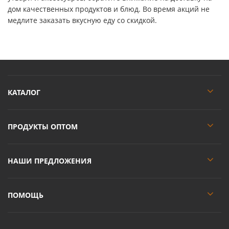
дом качественных продуктов и блюд. Во время акций не
медлите заказать вкусную еду со скидкой.
КАТАЛОГ
ПРОДУКТЫ ОПТОМ
НАШИ ПРЕДЛОЖЕНИЯ
ПОМОЩЬ