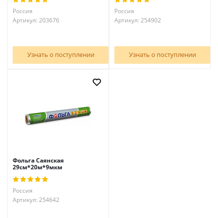
Россия
Россия
Артикул: 203676
Артикул: 254902
Узнать о поступлении
Узнать о поступлении
Фольга Саянская
29см*20м*9мкм
Россия
Артикул: 254642