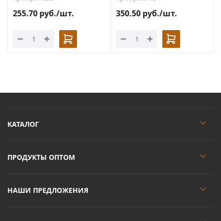
255.70
руб.
/шт.
350.50
руб.
/шт.
КАТАЛОГ
ПРОДУКТЫ ОПТОМ
НАШИ ПРЕДЛОЖЕНИЯ