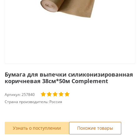
Бумага для выпечки силиконизированная
коричневая 38см*50м Complement
Артикул:
257840
Страна производитель:
Россия
Узнать о поступлении
Похожие товары