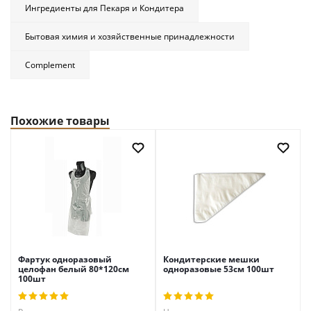
Ингредиенты для Пекаря и Кондитера
Бытовая химия и хозяйственные принадлежности
Complement
Похожие товары
Фартук одноразовый
Кондитерские мешки
целофан белый 80*120см
одноразовые 53см 100шт
100шт