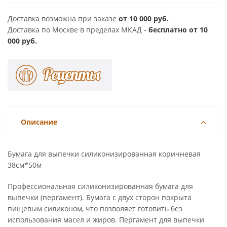
Доставка возможна при заказе
от 10 000 руб.
Доставка по Москве в пределах МКАД -
бесплатно от 10
000 руб.
Описание
Бумага для выпечки силиконизированная коричневая
38см*50м
Профессиональная силиконизированная бумага для
выпечки (пергамент). Бумага с двух сторон покрыта
пищевым силиконом, что позволяет готовить без
использования масел и жиров. Пергамент для выпечки