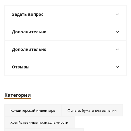
Задать вопрос
Дополнительно
Дополнительно
Отзывы
Категории
Кондитерский инвентарь
Фольга, бумага для выпечки
Хозяйственные принадлежности