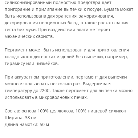
силиконизированный полностью предотвращает
пригорание и прилипание выпечки к посуде. Бумага может
быть использована для хранения, замораживания,
декорирования порционных блюд, а также раскатывания
теста без муки. При воздействии влаги не теряет
механических свойств.
Пергамент может быть использован и для приготовления
холодных кондитерских изделий без выпечки, например,
тирамису или чизкейков.
При аккуратном приготовлении, пергамент для выпечки
можно использовать несколько раз. Выдерживает
температуру до 220С. Также пергамент для выпечки можно
использовать в микроволновых печах.
Состав: основа 100% целлюлоза, 100% пищевой силикон
Ширина: 38 см
Длина намотки: 50 м