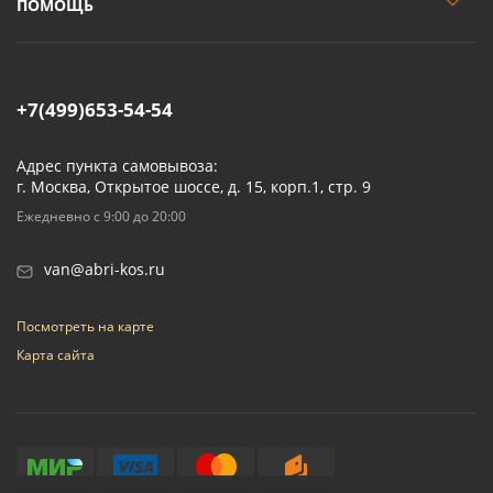
ПОМОЩЬ
+7(499)653-54-54
Адрес пункта самовывоза:
г. Москва, Открытое шоссе, д. 15, корп.1, стр. 9
Ежедневно с 9:00 до 20:00
van@abri-kos.ru
Посмотреть на карте
Карта сайта