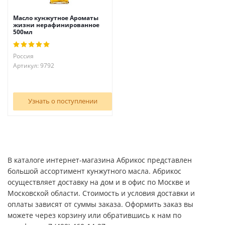
Масло кунжутное Ароматы
жизни нерафинированное
500мл
Россия
Артикул: 9792
Узнать о поступлении
В каталоге интернет-магазина Абрикос представлен
большой ассортимент кунжутного масла. Абрикос
осуществляет доставку на дом и в офис по Москве и
Московской области. Стоимость и условия доставки и
оплаты зависят от суммы заказа. Оформить заказ вы
можете через корзину или обратившись к нам по