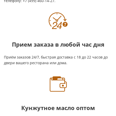
телефону: +7 (499) 460-14-27.
Прием заказа в любой час дня
Приём заказов 24/7, быстрая доставка с 18 до 22 часов до
двери вашего ресторана или дома.
Кунжутное масло оптом