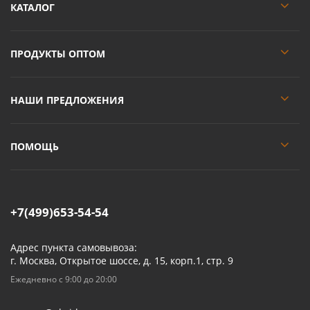
КАТАЛОГ
ПРОДУКТЫ ОПТОМ
НАШИ ПРЕДЛОЖЕНИЯ
ПОМОЩЬ
+7(499)653-54-54
Адрес пункта самовывоза:
г. Москва, Открытое шоссе, д. 15, корп.1, стр. 9
Ежедневно с 9:00 до 20:00