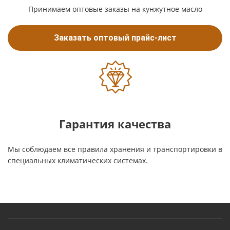
Принимаем оптовые заказы на кунжутное масло
Заказать оптовый прайс-лист
Гарантия качества
Мы соблюдаем все правила хранения и транспортировки в
специальных климатических системах.