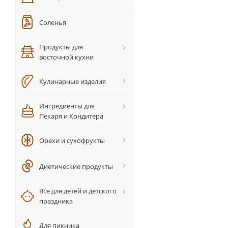
Соленья
Продукты для
восточной кухни
Кулинарные изделия
Ингредиенты для
Пекаря и Кондитера
Орехи и сухофрукты
Диетические продукты
Все для детей и детского
праздника
Для пикника