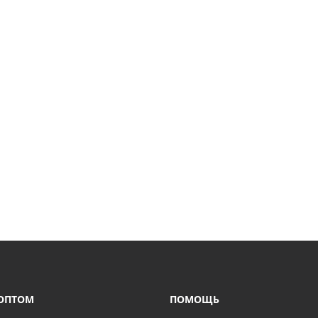
ОПТОМ
ПОМОЩЬ