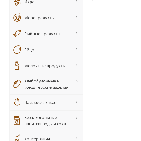
Икра
Морепродукты
Рыбные продукты
Яйцо
Молочные продукты
Хлебобулочные и
кондитерские изделия
Чай, кофе, какао
Безалкогольные
напитки, воды и соки
Консервация