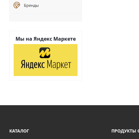
Бренды
Мы на
Яндекс Маркете
КАТАЛОГ
ПРОДУКТЫ 