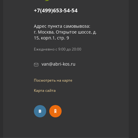
+7(499)653-54-54
Адрес пункта самовывоза:
г. Москва, Открытое шоссе, д.
15, корп.1, стр. 9
Ежедневно с 9:00 до 20:00
van@abri-kos.ru
Посмотреть на карте
Карта сайта