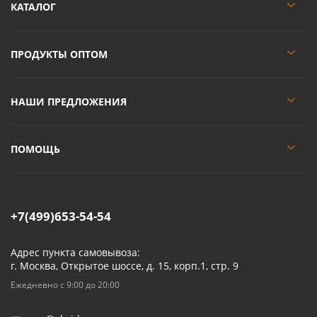
КАТАЛОГ
ПРОДУКТЫ ОПТОМ
НАШИ ПРЕДЛОЖЕНИЯ
ПОМОЩЬ
+7(499)653-54-54
Адрес пункта самовывоза:
г. Москва, Открытое шоссе, д. 15, корп.1, стр. 9
Ежедневно с 9:00 до 20:00