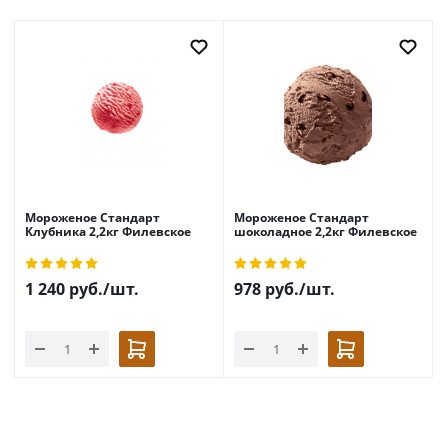
Мороженое Стандарт
Мороженое Стандарт
Клубника 2,2кг Филевское
шоколадное 2,2кг Филевское
1 240
руб.
/шт.
978
руб.
/шт.