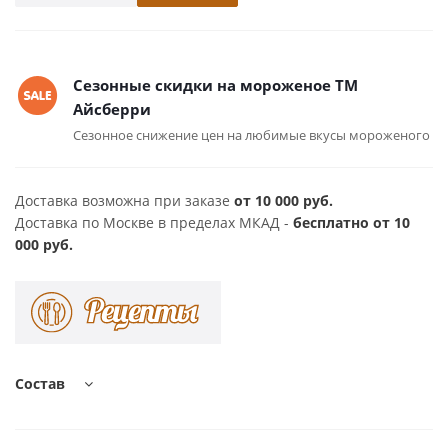
Сезонные скидки на мороженое ТМ
Айсберри
Сезонное снижение цен на любимые вкусы мороженого
Доставка возможна при заказе
от 10 000 руб.
Доставка по Москве в пределах МКАД -
бесплатно от 10
000 руб.
Состав