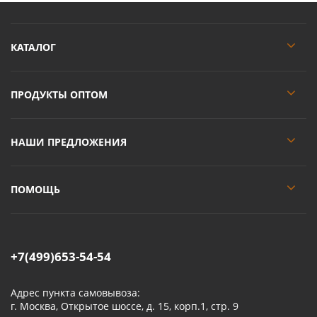
КАТАЛОГ
ПРОДУКТЫ ОПТОМ
НАШИ ПРЕДЛОЖЕНИЯ
ПОМОЩЬ
+7(499)653-54-54
Адрес пункта самовывоза:
г. Москва, Открытое шоссе, д. 15, корп.1, стр. 9