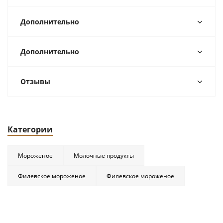
Дополнительно
Дополнительно
Отзывы
Категории
Мороженое
Молочные продукты
Филевское мороженое
Филевское мороженое