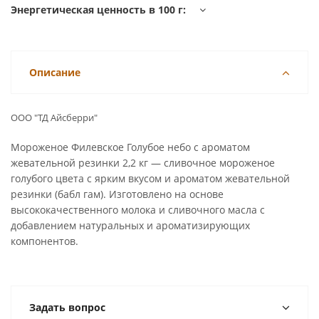
Энергетическая ценность в 100 г:
Описание
ООО "ТД Айсберри"
Мороженое Филевское Голубое небо с ароматом
жевательной резинки 2,2 кг — сливочное мороженое
голубого цвета с ярким вкусом и ароматом жевательной
резинки (бабл гам). Изготовлено на основе
высококачественного молока и сливочного масла с
добавлением натуральных и ароматизирующих
компонентов.
Задать вопрос