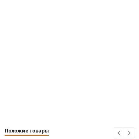
Похожие товары