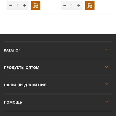
КАТАЛОГ
ПРОДУКТЫ ОПТОМ
НАШИ ПРЕДЛОЖЕНИЯ
ПОМОЩЬ