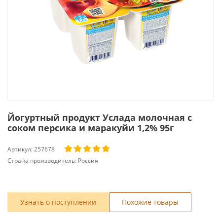
Йогуртный продукт Услада молочная с
соком персика и маракуйи 1,2% 95г
Артикул:
257678
Страна производитель:
Россия
Узнать о поступлении
Похожие товары