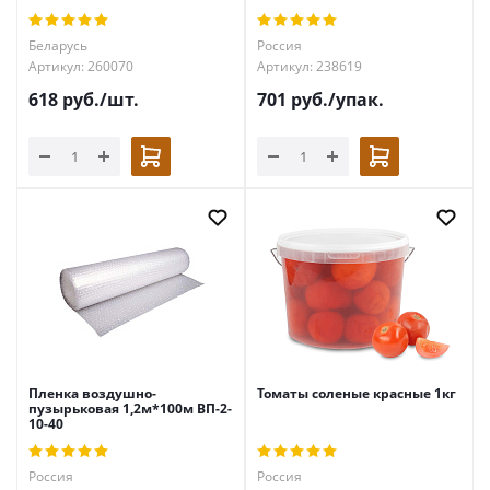
Беларусь
Россия
Артикул: 260070
Артикул: 238619
618
руб.
/шт.
701
руб.
/упак.
Пленка воздушно-
Томаты соленые красные 1кг
пузырьковая 1,2м*100м ВП-2-
10-40
Россия
Россия