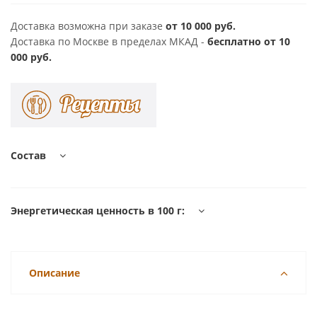
Доставка возможна при заказе
от 10 000 руб.
Доставка по Москве в пределах МКАД -
бесплатно от 10
000 руб.
Состав
Энергетическая ценность в 100 г:
Описание