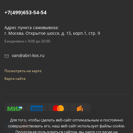
+7(499)653-54-54
Адрес пункта самовывоза:
г. Москва, Открытое шоссе, д. 15, корп.1, стр. 9
Ежедневно с 9:00 до 20:00
van@abri-kos.ru
Посмотреть на карте
Карта сайта
Для того, чтобы сделать веб-сайт оптимальным и постоянно
совершенствовать его, наш веб-сайт использует файлы cookie.
Продолжая пользоваться сайтом, вы даете согласие на