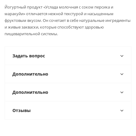
Йогуртный продукт «Услада молочная с соком персика и
маракуйи» отличается нежной текстурой и насыщенным
фруктовым вкусом. Он сочетает в себе натуральные ингредиенты
и живые закваски, которые способствуют здоровью
пищеварительной системы.
Задать вопрос
Дополнительно
Дополнительно
Отзывы