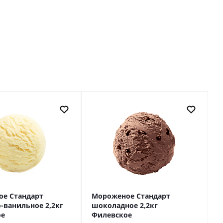
е Стандарт
Мороженое Стандарт
-ванильное 2,2кг
шоколадное 2,2кг
ое
Филевское