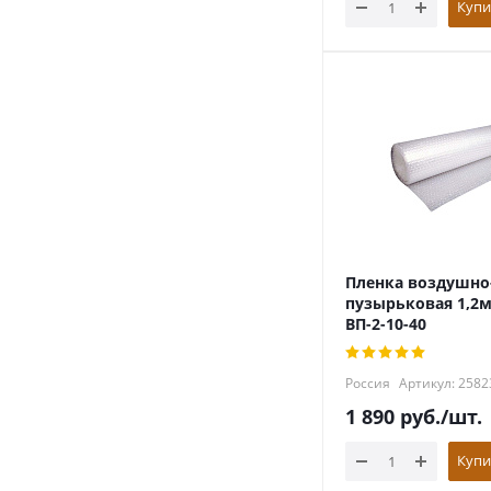
Купи
Пленка воздушно
пузырьковая 1,2
ВП-2-10-40
Россия
Артикул: 2582
1 890
руб.
/шт.
Купи