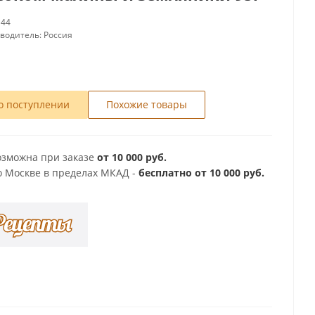
144
зводитель:
Россия
о поступлении
Похожие товары
озможна при заказе
от 10 000 руб.
о Москве в пределах МКАД -
бесплатно от 10 000 руб.