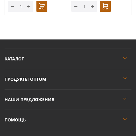
КАТАЛОГ
ПРОДУКТЫ ОПТОМ
НАШИ ПРЕДЛОЖЕНИЯ
ПОМОЩЬ