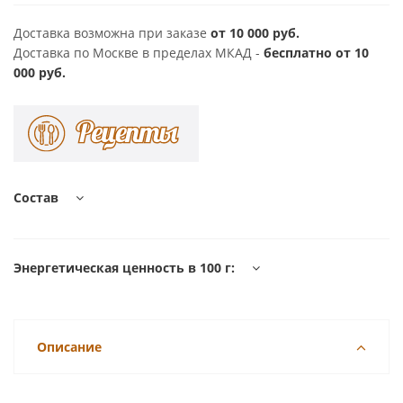
Доставка возможна при заказе
от 10 000 руб.
Доставка по Москве в пределах МКАД -
бесплатно от 10
000 руб.
Состав
Энергетическая ценность в 100 г:
Описание