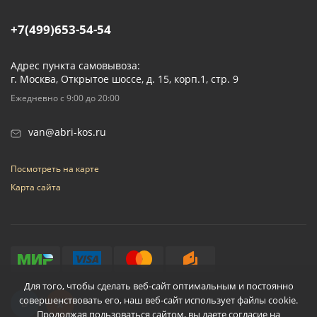
+7(499)653-54-54
Адрес пункта самовывоза:
г. Москва, Открытое шоссе, д. 15, корп.1, стр. 9
Ежедневно с 9:00 до 20:00
van@abri-kos.ru
Посмотреть на карте
Карта сайта
Для того, чтобы сделать веб-сайт оптимальным и постоянно
совершенствовать его, наш веб-сайт использует файлы cookie.
Продолжая пользоваться сайтом, вы даете согласие на