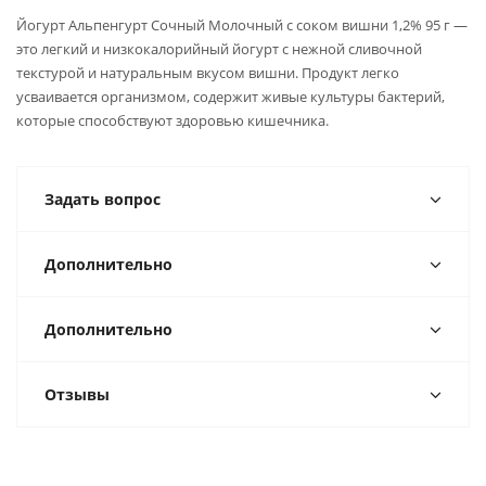
Йогурт Альпенгурт Сочный Молочный с соком вишни 1,2% 95 г —
это легкий и низкокалорийный йогурт с нежной сливочной
текстурой и натуральным вкусом вишни. Продукт легко
усваивается организмом, содержит живые культуры бактерий,
которые способствуют здоровью кишечника.
Задать вопрос
Дополнительно
Дополнительно
Отзывы