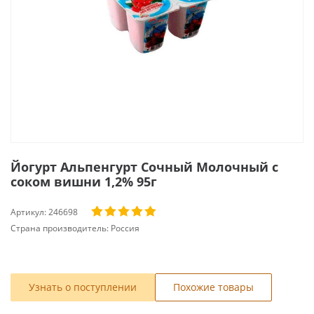
Йогурт Альпенгурт Сочный Молочный с
соком вишни 1,2% 95г
Артикул:
246698
Страна производитель:
Россия
Узнать о поступлении
Похожие товары