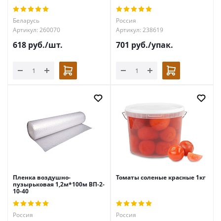
Беларусь
Россия
Артикул: 260070
Артикул: 238619
618
руб.
/шт.
701
руб.
/упак.
Пленка воздушно-
Томаты соленые красные 1кг
пузырьковая 1,2м*100м ВП-2-
10-40
Россия
Россия