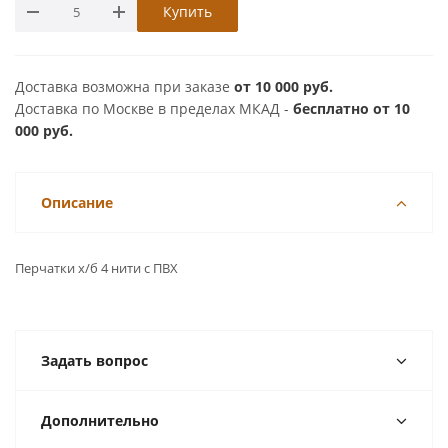
Купить
Доставка возможна при заказе
от 10 000 руб.
Доставка по Москве в пределах МКАД -
бесплатно от 10
000 руб.
Описание
Перчатки х/б 4 нити с ПВХ
Задать вопрос
Дополнительно