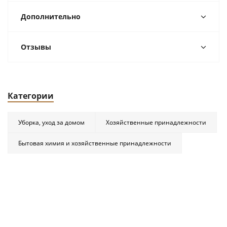
Дополнительно
Отзывы
Категории
Уборка, уход за домом
Хозяйственные принадлежности
Бытовая химия и хозяйственные принадлежности