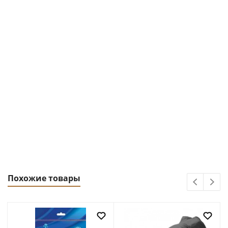
Похожие товары