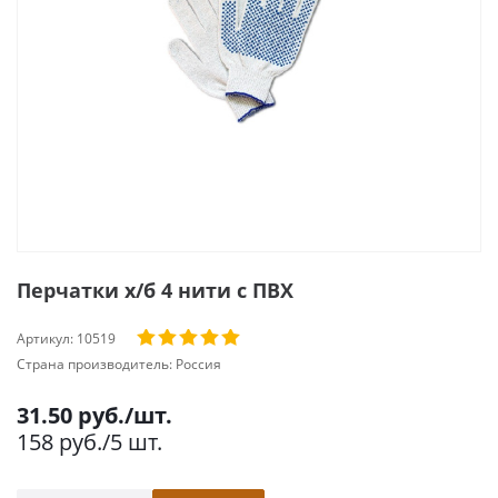
Перчатки х/б 4 нити с ПВХ
Артикул:
10519
Страна производитель:
Россия
31.50
руб.
/шт.
158
руб.
/5 шт.