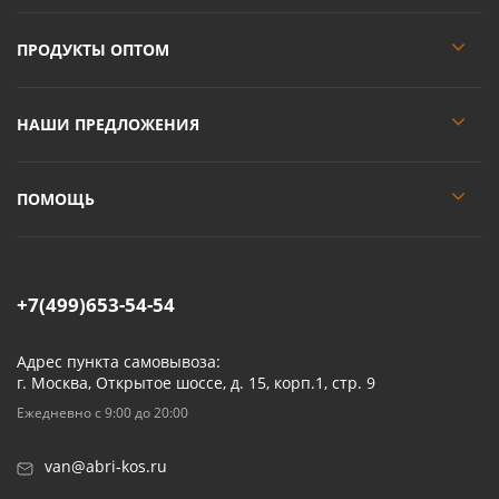
ПРОДУКТЫ ОПТОМ
НАШИ ПРЕДЛОЖЕНИЯ
ПОМОЩЬ
+7(499)653-54-54
Адрес пункта самовывоза:
г. Москва, Открытое шоссе, д. 15, корп.1, стр. 9
Ежедневно с 9:00 до 20:00
van@abri-kos.ru