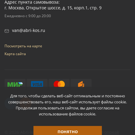
Адрес пункта самовывоза:
г. Москва, Открытое шоссе, д. 15, корп.1, стр. 9
Ежедневно с 9:00 до 20:00
van@abri-kos.ru
Посмотреть на карте
Карта сайта
Для того, чтобы сделать веб-сайт оптимальным и постоянно
совершенствовать его, наш веб-сайт использует файлы cookie.
Продолжая пользоваться сайтом, вы даете согласие на
использование файлов cookie.
ПОНЯТНО
© 2026 Abri-kos
Разработано
onpeak