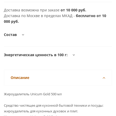
Доставка возможна при заказе
от 10 000 руб.
Доставка по Москве в пределах МКАД -
бесплатно от 10
000 руб.
Состав
Энергетическая ценность в 100 г:
Описание
Жироудалитель Unicum Gold 500 мл
Средство чистящее для кухонной бытовой техники и посуды:
жироудалитель для кухонных духовок и плит.