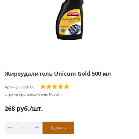
Жироудалитель Unicum Gold 500 мл
Артикул:
258100
Страна производитель:
Россия
268
руб.
/шт.
Купить