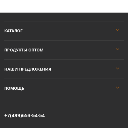
КАТАЛОГ
ПРОДУКТЫ ОПТОМ
НАШИ ПРЕДЛОЖЕНИЯ
ПОМОЩЬ
+7(499)653-54-54