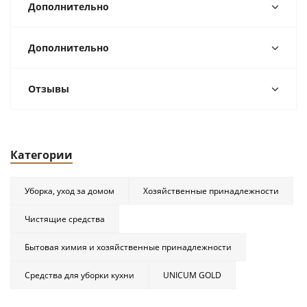
Дополнительно
Дополнительно
Отзывы
Категории
Уборка, уход за домом
Хозяйственные принадлежности
Чистящие средства
Бытовая химия и хозяйственные принадлежности
Средства для уборки кухни
UNICUM GOLD