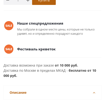
Купить
Наши спецпредложения
Мы собрали в одном месте цены, которые не только
удивят, но и определенно порадуют каждого
Фестиваль креветок
Доставка возможна при заказе
от 10 000 руб.
Доставка по Москве в пределах МКАД -
бесплатно от 10
000 руб.
Описание