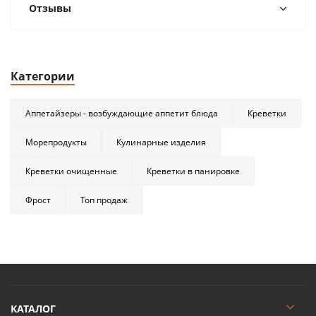
Отзывы
Категории
Аппетайзеры - возбуждающие аппетит блюда
Креветки
Морепродукты
Кулинарные изделия
Креветки очищенные
Креветки в панировке
Фрост
Топ продаж
КАТАЛОГ