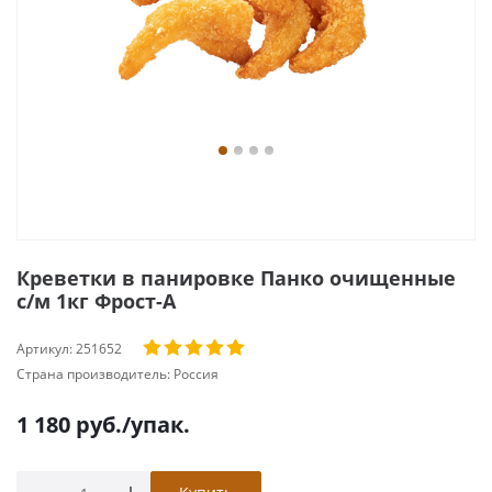
Креветки в панировке Панко очищенные
с/м 1кг Фрост-А
Артикул:
251652
Страна производитель:
Россия
1 180
руб.
/упак.