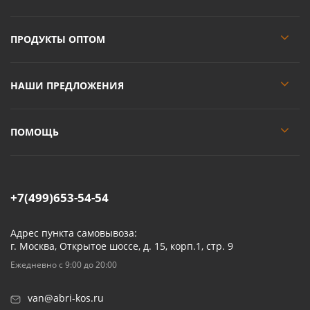
ПРОДУКТЫ ОПТОМ
НАШИ ПРЕДЛОЖЕНИЯ
ПОМОЩЬ
+7(499)653-54-54
Адрес пункта самовывоза:
г. Москва, Открытое шоссе, д. 15, корп.1, стр. 9
Ежедневно с 9:00 до 20:00
van@abri-kos.ru