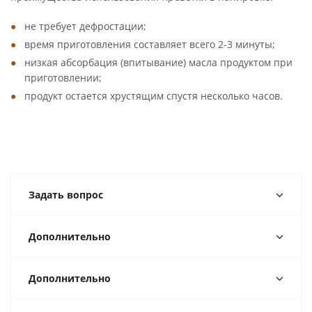
не требует дефростации;
время приготовления составляет всего 2-3 минуты;
низкая абсорбация (впитывание) масла продуктом при
приготовлении;
продукт остается хрустящим спустя несколько часов.
Задать вопрос
Дополнительно
Дополнительно