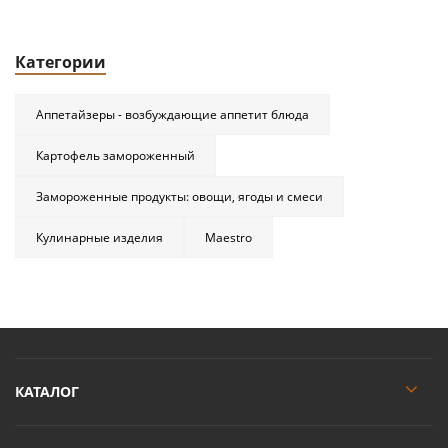
Категории
Аппетайзеры - возбуждающие аппетит блюда
Картофель замороженный
Замороженные продукты: овощи, ягоды и смеси
Кулинарные изделия
Maestro
КАТАЛОГ