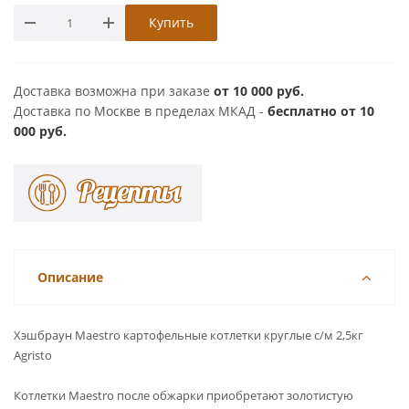
Купить
Доставка возможна при заказе
от 10 000 руб.
Доставка по Москве в пределах МКАД -
бесплатно от 10
000 руб.
Описание
Хэшбраун Maestro картофельные котлетки круглые с/м 2,5кг
Agristo
Котлетки Maestro после обжарки приобретают золотистую