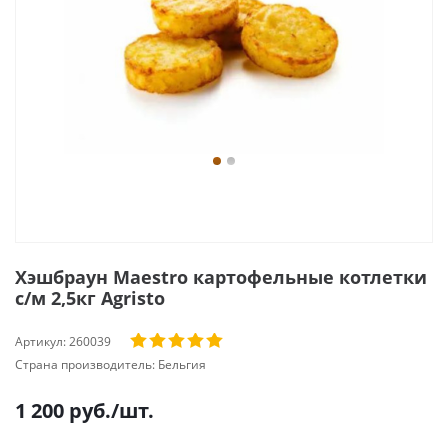
Хэшбраун Maestro картофельные котлетки
с/м 2,5кг Agristo
Артикул:
260039
Страна производитель:
Бельгия
1 200
руб.
/шт.