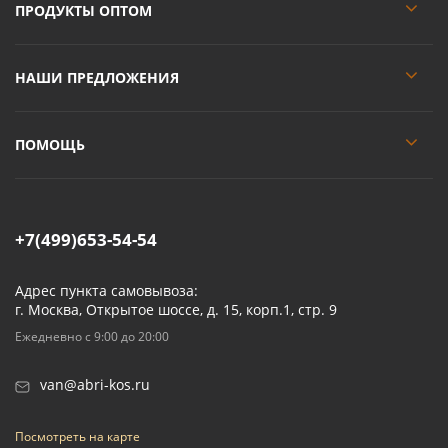
ПРОДУКТЫ ОПТОМ
НАШИ ПРЕДЛОЖЕНИЯ
ПОМОЩЬ
+7(499)653-54-54
Адрес пункта самовывоза:
г. Москва, Открытое шоссе, д. 15, корп.1, стр. 9
Ежедневно с 9:00 до 20:00
van@abri-kos.ru
Посмотреть на карте