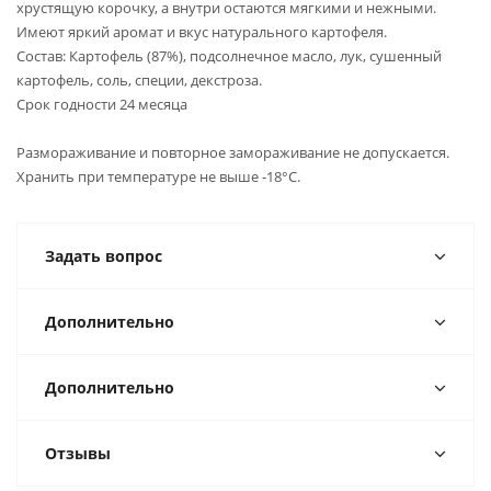
хрустящую корочку, а внутри остаются мягкими и нежными.
Имеют яркий аромат и вкус натурального картофеля.
Состав: Картофель (87%), подсолнечное масло, лук, сушенный
картофель, соль, специи, декстроза.
Срок годности 24 месяца
Размораживание и повторное замораживание не допускается.
Хранить при температуре не выше -18°С.
Задать вопрос
Дополнительно
Дополнительно
Отзывы