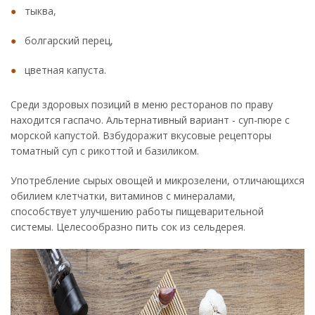
тыква,
болгарский перец,
цветная капуста.
Среди здоровых позиций в меню ресторанов по праву
находится гаспачо. Альтернативный вариант - суп-пюре с
морской капустой. Взбудоражит вкусовые рецепторы
томатный суп с рикоттой и базиликом.
Употребление сырых овощей и микрозелени, отличающихся
обилием клетчатки, витаминов с минералами,
способствует улучшению работы пищеварительной
системы. Целесообразно пить сок из сельдерея.