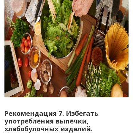
Рекомендация 7. Избегать
употребления выпечки,
хлебобулочных изделий.