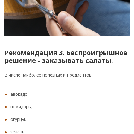
Рекомендация 3. Беспроигрышное
решение - заказывать салаты.
В числе наиболее полезных ингредиентов:
авокадо,
помидоры,
огурцы,
зелень.