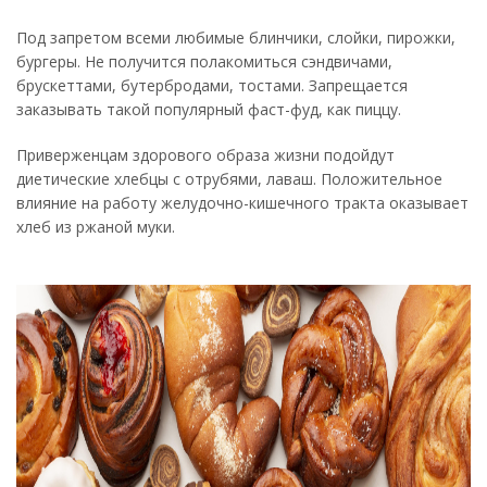
Под запретом всеми любимые блинчики, слойки, пирожки,
бургеры. Не получится полакомиться сэндвичами,
брускеттами, бутербродами, тостами. Запрещается
заказывать такой популярный фаст-фуд, как пиццу.
Приверженцам здорового образа жизни подойдут
диетические хлебцы с отрубями, лаваш. Положительное
влияние на работу желудочно-кишечного тракта оказывает
хлеб из ржаной муки.