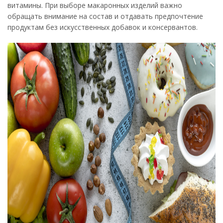
витамины. При выборе макаронных изделий важно
обращать внимание на состав и отдавать предпочтение
продуктам без искусственных добавок и консервантов.