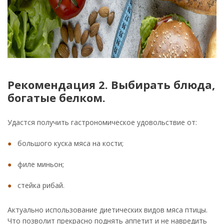
Рекомендация 2. Выбирать блюда,
богатые белком.
Удастся получить гастрономическое удовольствие от:
большого куска мяса на кости;
филе миньон;
стейка рибай.
Актуально использование диетических видов мяса птицы.
Что позволит прекрасно поднять аппетит и не навредить