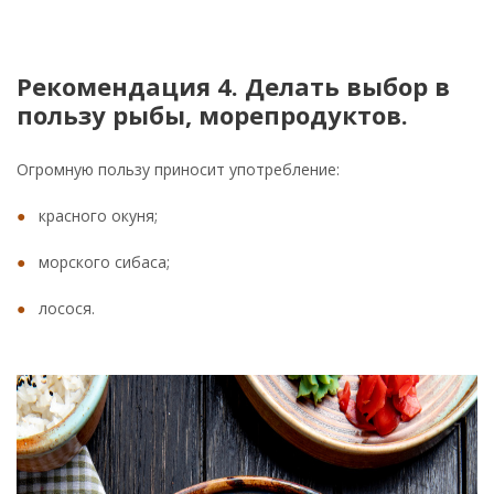
Рекомендация 4. Делать выбор в
пользу рыбы, морепродуктов.
Огромную пользу приносит употребление:
красного окуня;
морского сибаса;
лосося.