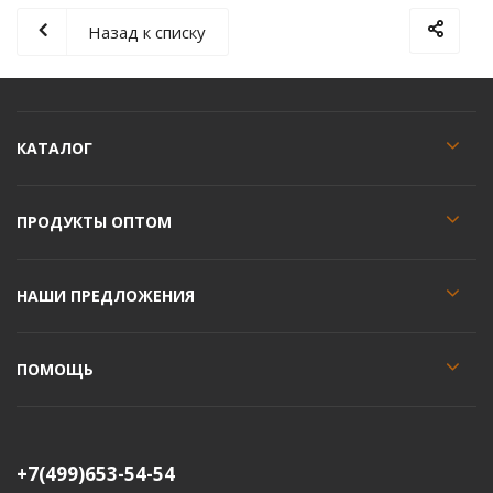
Назад к списку
КАТАЛОГ
ПРОДУКТЫ ОПТОМ
НАШИ ПРЕДЛОЖЕНИЯ
ПОМОЩЬ
+7(499)653-54-54