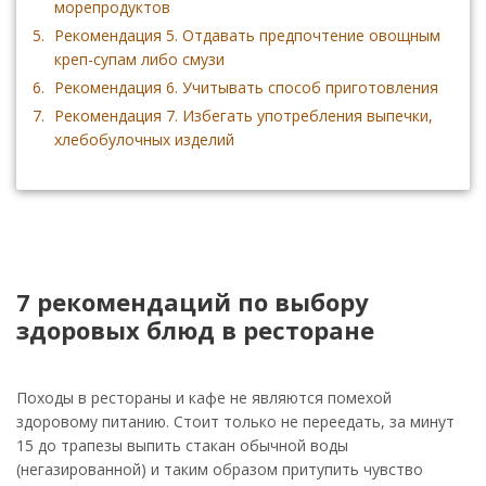
морепродуктов
Рекомендация 5. Отдавать предпочтение овощным
креп-супам либо смузи
Рекомендация 6. Учитывать способ приготовления
Рекомендация 7. Избегать употребления выпечки,
хлебобулочных изделий
7 рекомендаций по выбору
здоровых блюд в ресторане
Походы в рестораны и кафе не являются помехой
здоровому питанию. Стоит только не переедать, за минут
15 до трапезы выпить стакан обычной воды
(негазированной) и таким образом притупить чувство