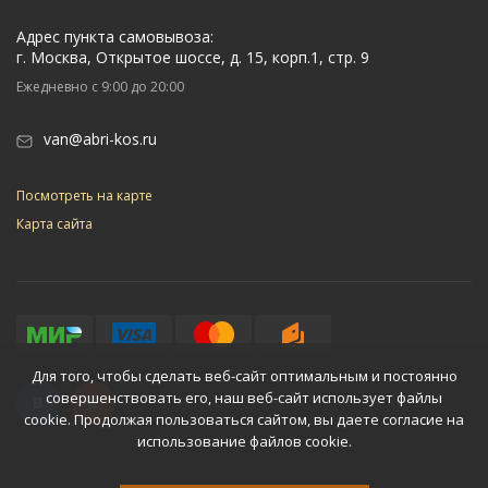
Адрес пункта самовывоза:
г. Москва, Открытое шоссе, д. 15, корп.1, стр. 9
Ежедневно с 9:00 до 20:00
van@abri-kos.ru
Посмотреть на карте
Карта сайта
Для того, чтобы сделать веб-сайт оптимальным и постоянно
совершенствовать его, наш веб-сайт использует файлы
cookie. Продолжая пользоваться сайтом, вы даете согласие на
использование файлов cookie.