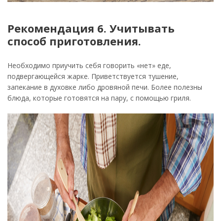
Рекомендация 6. Учитывать
способ приготовления.
Необходимо приучить себя говорить «нет» еде,
подвергающейся жарке. Приветствуется тушение,
запекание в духовке либо дровяной печи. Более полезны
блюда, которые готовятся на пару, с помощью гриля.