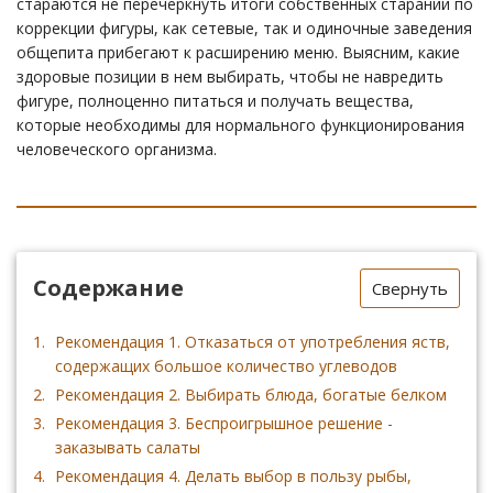
стараются не перечеркнуть итоги собственных стараний по
коррекции фигуры, как сетевые, так и одиночные заведения
общепита прибегают к расширению меню. Выясним, какие
здоровые позиции в нем выбирать, чтобы не навредить
фигуре, полноценно питаться и получать вещества,
которые необходимы для нормального функционирования
человеческого организма.
Содержание
Свернуть
Рекомендация 1. Отказаться от употребления яств,
содержащих большое количество углеводов
Рекомендация 2. Выбирать блюда, богатые белком
Рекомендация 3. Беспроигрышное решение -
заказывать салаты
Рекомендация 4. Делать выбор в пользу рыбы,