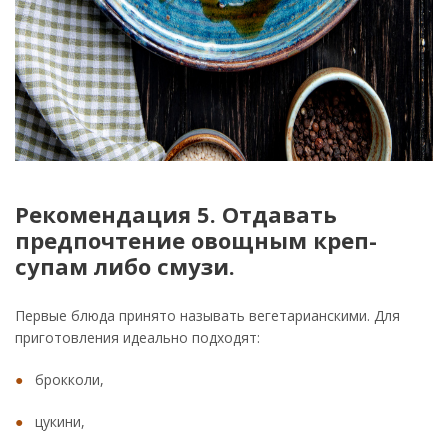
Рекомендация 5. Отдавать
предпочтение овощным креп-
супам либо смузи.
Первые блюда принято называть вегетарианскими. Для
приготовления идеально подходят:
брокколи,
цукини,