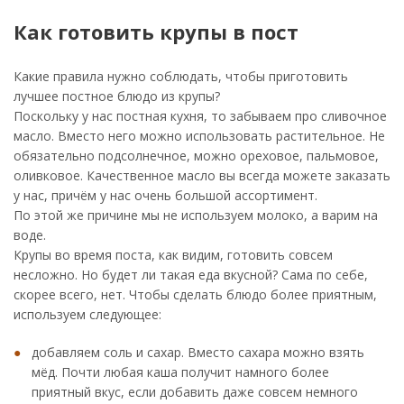
Как готовить крупы в пост
Какие правила нужно соблюдать, чтобы приготовить
лучшее постное блюдо из крупы?
Поскольку у нас постная кухня, то забываем про сливочное
масло. Вместо него можно использовать растительное. Не
обязательно подсолнечное, можно ореховое, пальмовое,
оливковое. Качественное масло вы всегда можете заказать
у нас, причём у нас очень большой ассортимент.
По этой же причине мы не используем молоко, а варим на
воде.
Крупы во время поста, как видим, готовить совсем
несложно. Но будет ли такая еда вкусной? Сама по себе,
скорее всего, нет. Чтобы сделать блюдо более приятным,
используем следующее:
добавляем соль и сахар. Вместо сахара можно взять
мёд. Почти любая каша получит намного более
приятный вкус, если добавить даже совсем немного