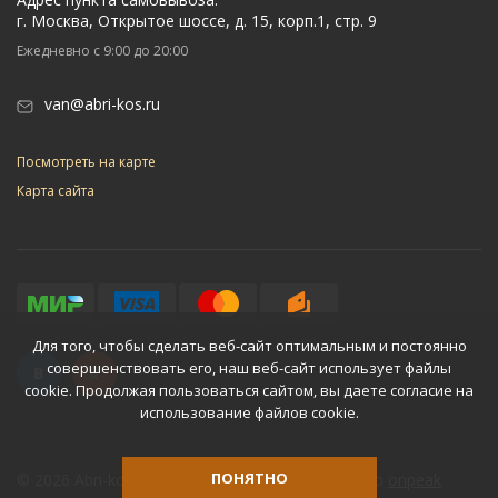
г. Москва, Открытое шоссе, д. 15, корп.1, стр. 9
Ежедневно с 9:00 до 20:00
van@abri-kos.ru
Посмотреть на карте
Карта сайта
Для того, чтобы сделать веб-сайт оптимальным и постоянно
совершенствовать его, наш веб-сайт использует файлы
cookie. Продолжая пользоваться сайтом, вы даете согласие на
использование файлов cookie.
ПОНЯТНО
© 2026 Abri-kos
Разработано
onpeak