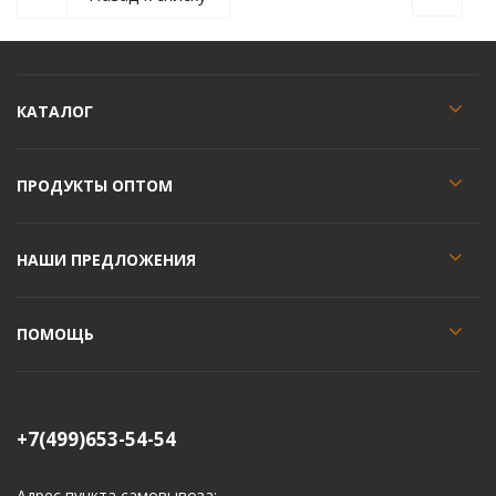
КАТАЛОГ
ПРОДУКТЫ ОПТОМ
НАШИ ПРЕДЛОЖЕНИЯ
ПОМОЩЬ
+7(499)653-54-54
Адрес пункта самовывоза: