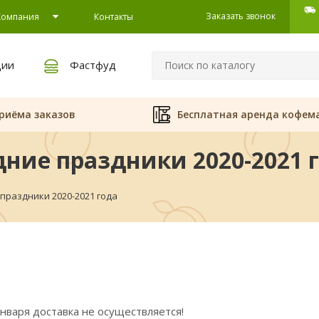
Заказать звонок
Компания
Контакты
ции
Фастфуд
риёма заказов
Бесплатная аренда кофем
ние праздники 2020-2021 
праздники 2020-2021 года
 января доставка не осуществляется!