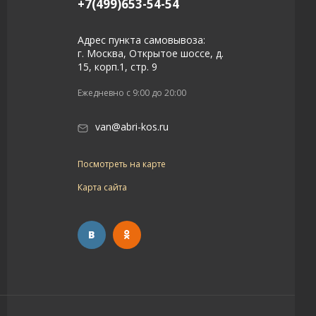
+7(499)653-54-54
Адрес пункта самовывоза:
г. Москва, Открытое шоссе, д.
15, корп.1, стр. 9
Ежедневно с 9:00 до 20:00
van@abri-kos.ru
Посмотреть на карте
Карта сайта