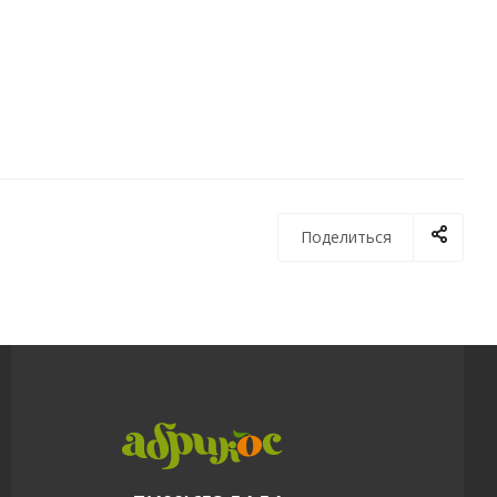
Поделиться