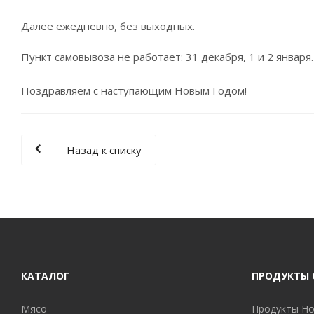
Далее ежедневно, без выходных.
Пункт самовывоза не работает: 31 декабря, 1 и 2 января.
Поздравляем с наступающим Новым Годом!
Назад к списку
КАТАЛОГ
ПРОДУКТЫ
Мясо
Продукты H