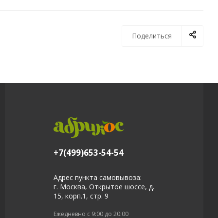
Поделиться
+7(499)653-54-54
Адрес пункта самовывоза:
г. Москва, Открытое шоссе, д.
15, корп.1, стр. 9
Ежедневно с 9:00 до 20:00