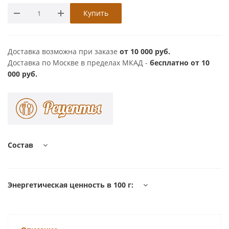
Купить
Доставка возможна при заказе
от 10 000 руб.
Доставка по Москве в пределах МКАД -
бесплатно от 10
000 руб.
Состав
Энергетическая ценность в 100 г: