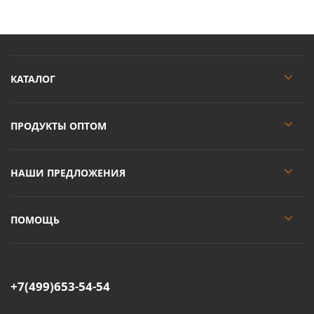
КАТАЛОГ
ПРОДУКТЫ ОПТОМ
НАШИ ПРЕДЛОЖЕНИЯ
ПОМОЩЬ
+7(499)653-54-54