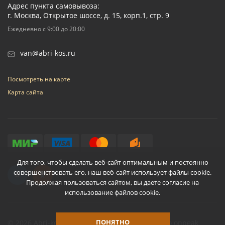
Адрес пункта самовывоза:
г. Москва, Открытое шоссе, д. 15, корп.1, стр. 9
Ежедневно с 9:00 до 20:00
van@abri-kos.ru
Посмотреть на карте
Карта сайта
Для того, чтобы сделать веб-сайт оптимальным и постоянно
совершенствовать его, наш веб-сайт использует файлы cookie.
Продолжая пользоваться сайтом, вы даете согласие на
использование файлов cookie.
ПОНЯТНО
© 2026 Abri-kos
Разработано
onpeak