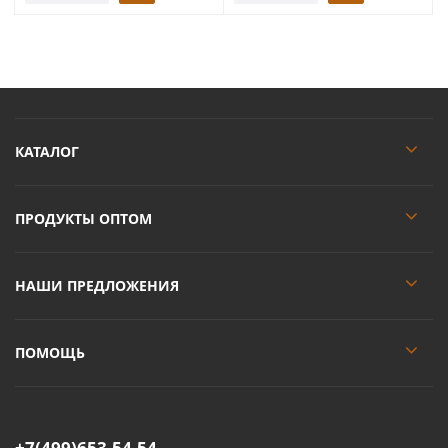
КАТАЛОГ
ПРОДУКТЫ ОПТОМ
НАШИ ПРЕДЛОЖЕНИЯ
ПОМОЩЬ
+7(499)653-54-54