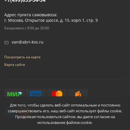
Адрес пункта самовывоза:
г. Москва, Открытое шоссе, д. 15, корп.1, стр. 9
Ежедневно с 9:00 до 20:00
van@abri-kos.ru
Посмотреть на карте
Карта сайта
Для того, чтобы сделать веб-сайт оптимальным и постоянно
совершенствовать его, наш веб-сайт использует файлы cookie.
Продолжая пользоваться сайтом, вы даете согласие на
использование файлов cookie.