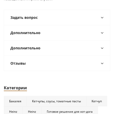
Задать вопрос
Дополнительно
Дополнительно
Отзывы
Категории
Бакалея
Кетчупы, соусы, томатные пасты
Кетчуп
Heinz
Heinz
Готовое решение для хот-дога