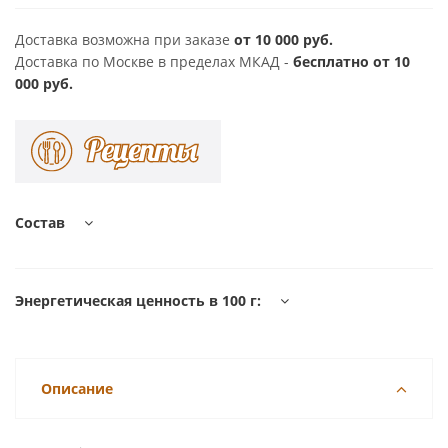
Доставка возможна при заказе
от 10 000 руб.
Доставка по Москве в пределах МКАД -
бесплатно от 10
000 руб.
Состав
Энергетическая ценность в 100 г:
Описание