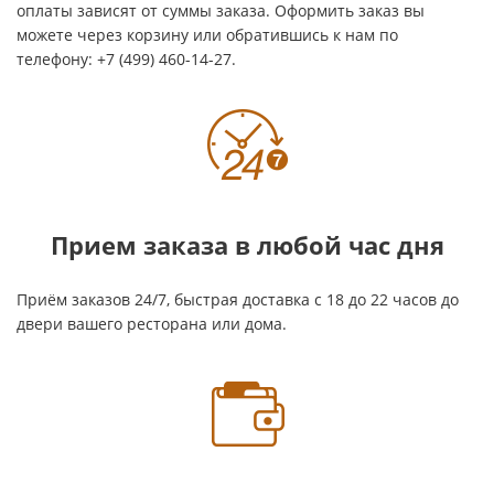
оплаты зависят от суммы заказа. Оформить заказ вы
можете через корзину или обратившись к нам по
телефону: +7 (499) 460-14-27.
Прием заказа в любой час дня
Приём заказов 24/7, быстрая доставка с 18 до 22 часов до
двери вашего ресторана или дома.