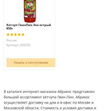
Кетчуп ГвинПин Эко острый
850г
Россия
Артикул: 256250
Узнать о поступлении
В каталоге интернет-магазина Абрикос представлен
большой ассортимент кетчупа Гвин-Пин. Абрикос
осуществляет доставку на дом и в офис по Москве и
Московской области. Стоимость и условия доставки и