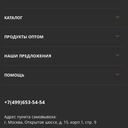
КАТАЛОГ
ПРОДУКТЫ ОПТОМ
НАШИ ПРЕДЛОЖЕНИЯ
ПОМОЩЬ
+7(499)653-54-54
Адрес пункта самовывоза:
г. Москва, Открытое шоссе, д. 15, корп.1, стр. 9