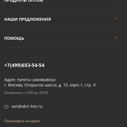
ПРОДУКТЫ ОПТОМ
НАШИ ПРЕДЛОЖЕНИЯ
ПОМОЩЬ
+7(499)653-54-54
Адрес пункта самовывоза:
г. Москва, Открытое шоссе, д. 15, корп.1, стр. 9
Ежедневно с 9:00 до 20:00
van@abri-kos.ru
Посмотреть на карте