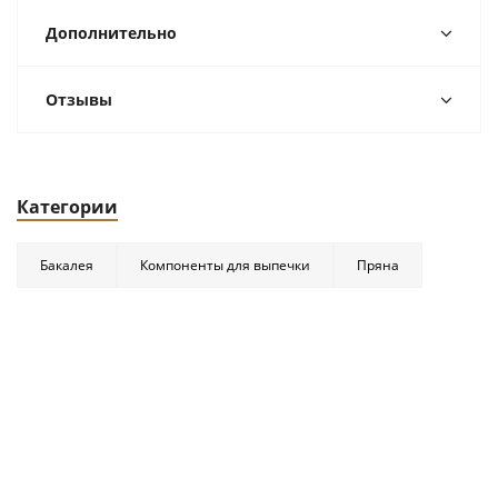
Дополнительно
Отзывы
Категории
Бакалея
Компоненты для выпечки
Пряна