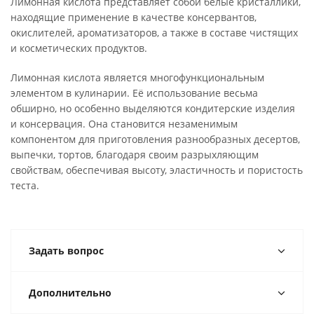
Лимонная кислота представляет собой белые кристаллики,
находящие применение в качестве консервантов,
окислителей, ароматизаторов, а также в составе чистящих
и косметических продуктов.
Лимонная кислота является многофункциональным
элементом в кулинарии. Её использование весьма
обширно, но особенно выделяются кондитерские изделия
и консервация. Она становится незаменимым
компонентом для приготовления разнообразных десертов,
выпечки, тортов, благодаря своим разрыхляющим
свойствам, обеспечивая высоту, эластичность и пористость
теста.
Задать вопрос
Дополнительно