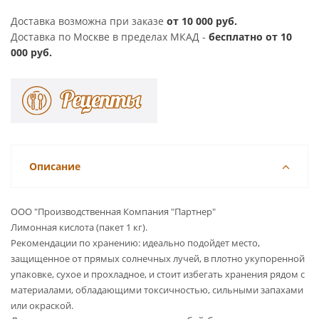
Доставка возможна при заказе
от 10 000 руб.
Доставка по Москве в пределах МКАД -
бесплатно от 10
000 руб.
Описание
ООО "Производственная Компания "Партнер"
Лимонная кислота (пакет 1 кг).
Рекомендации по хранению: идеально подойдет место,
защищенное от прямых солнечных лучей, в плотно укупоренной
упаковке, сухое и прохладное, и стоит избегать хранения рядом с
материалами, обладающими токсичностью, сильными запахами
или окраской.