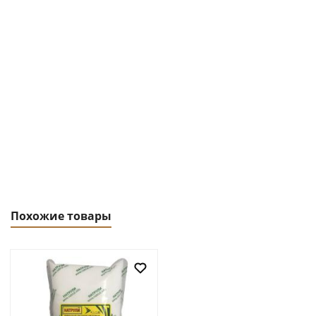
Похожие товары