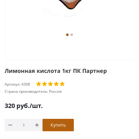
Лимонная кислота 1кг ПК Партнер
Артикул:
4308
Страна производитель:
Россия
320
руб.
/шт.
Купить