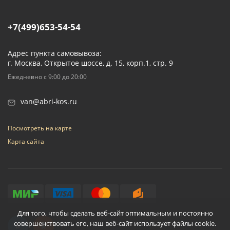
+7(499)653-54-54
Адрес пункта самовывоза:
г. Москва, Открытое шоссе, д. 15, корп.1, стр. 9
Ежедневно с 9:00 до 20:00
van@abri-kos.ru
Посмотреть на карте
Карта сайта
Для того, чтобы сделать веб-сайт оптимальным и постоянно
совершенствовать его, наш веб-сайт использует файлы cookie.