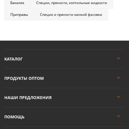
Бакалея
Специи, пряности, коптильные жидкости
Приправы
Специи и пряности мелкой фасовки
КАТАЛОГ
ПРОДУКТЫ ОПТОМ
НАШИ ПРЕДЛОЖЕНИЯ
ПОМОЩЬ