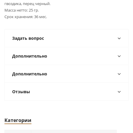
гвоздика, перец черный.
Масса нетто: 25 гр.
Срок хранения: 36 мес.
Задать вопрос
Дополнительно
Дополнительно
Отзывы
Категории