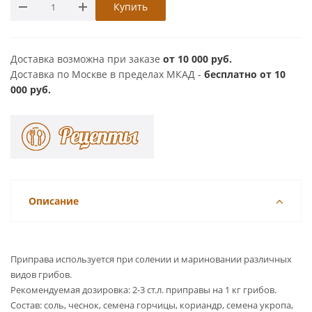
Купить
Доставка возможна при заказе
от 10 000 руб.
Доставка по Москве в пределах МКАД -
бесплатно от 10
000 руб.
Описание
Приправа используется при солении и мариновании различных
видов грибов.
Рекомендуемая дозировка: 2-3 ст.л. приправы на 1 кг грибов.
Состав: соль, чеснок, семена горчицы, кориандр, семена укропа,