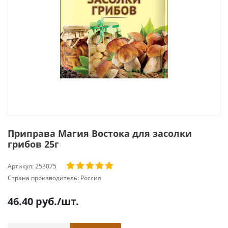
Приправа Магия Востока для засолки
грибов 25г
Артикул:
253075
Страна производитель:
Россия
46.40
руб.
/шт.