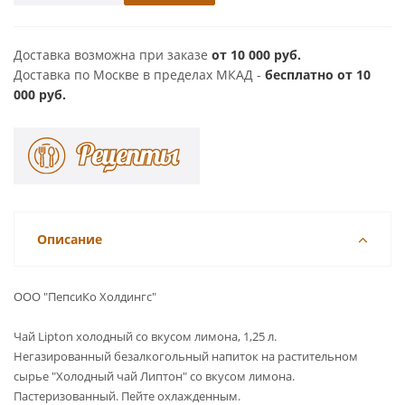
Доставка возможна при заказе
от 10 000 руб.
Доставка по Москве в пределах МКАД -
бесплатно от 10
000 руб.
Описание
ООО "ПепсиКо Холдингс"
Чай Lipton холодный со вкусом лимона, 1,25 л.
Негазированный безалкогольный напиток на растительном
сырье "Холодный
чай Липтон" со вкусом лимона.
Пастеризованный. Пейте охлажденным.