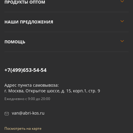
ПРОДУКТЫ ОПТОМ
НАШИ ПРЕДЛОЖЕНИЯ
ПОМОЩЬ
+7(499)653-54-54
Адрес пункта самовывоза:
г. Москва, Открытое шоссе, д. 15, корп.1, стр. 9
Ежедневно с 9:00 до 20:00
van@abri-kos.ru
Посмотреть на карте