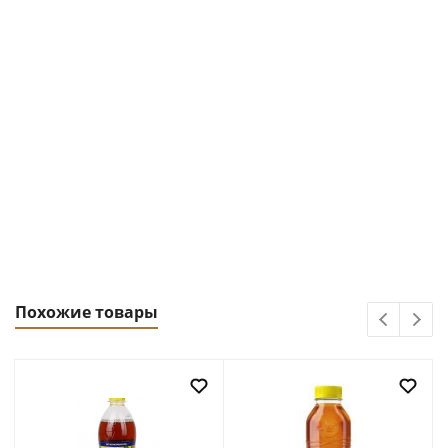
Похожие товары