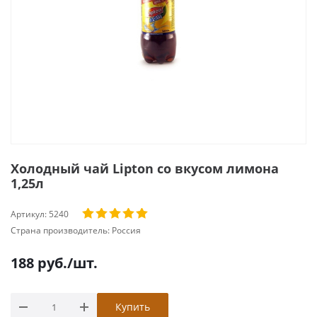
Холодный чай Lipton со вкусом лимона
1,25л
Артикул:
5240
Страна производитель:
Россия
188
руб.
/шт.
Купить