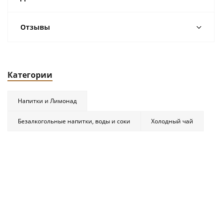
Отзывы
Категории
Напитки и Лимонад
Безалкогольные напитки, воды и соки
Холодный чай