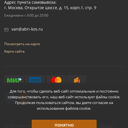
Адрес пункта самовывоза:
г. Москва, Открытое шоссе, д. 15, корп.1, стр. 9
Ежедневно с 9:00 до 20:00
van@abri-kos.ru
Посмотреть на карте
Карта сайта
Для того, чтобы сделать веб-сайт оптимальным и постоянно
совершенствовать его, наш веб-сайт использует файлы cookie.
Продолжая пользоваться сайтом, вы даете согласие на
использование файлов cookie.
ПОНЯТНО
© 2026 Abri-kos
Разработано
onpeak