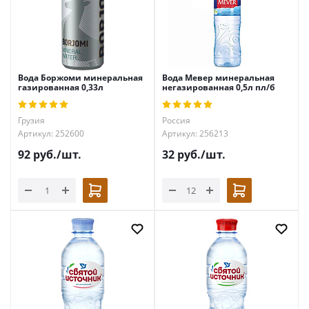
Вода Боржоми минеральная
Вода Мевер минеральная
газированная 0,33л
негазированная 0,5л пл/б
Грузия
Россия
Артикул: 252600
Артикул: 256213
92
руб.
/шт.
32
руб.
/шт.