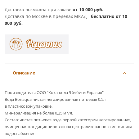
Доставка возможна при заказе
от 10 000 руб.
Доставка по Москве в пределах МКАД -
бесплатно от 10
000 руб.
Описание
Производитель: ООО "Кока-кола Эйчбиси Евразия"
Вода Bonaqua чистая негазированная питьевая 0,5л
в пластиковой упаковке.
Минерализация не более 0,25 мг/л.
Состав: чистая питьевая вода первой категории негазированная,
очищенная кондиционированная централизованного источника
водоснабжения.