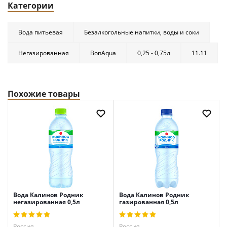
Категории
Вода питьевая
Безалкогольные напитки, воды и соки
Негазированная
BonAqua
0,25 - 0,75л
11.11
Похожие товары
Вода Калинов Родник
Вода Калинов Родник
негазированная 0,5л
газированная 0,5л
Россия
Россия