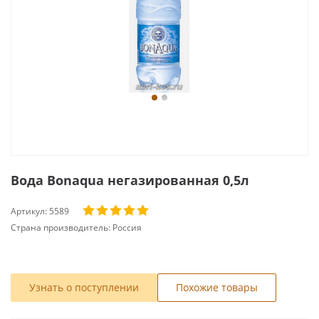
Вода Bonaqua негазированная 0,5л
Артикул:
5589
Страна производитель:
Россия
Узнать о поступлении
Похожие товары