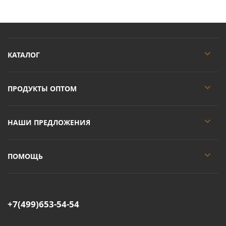
КАТАЛОГ
ПРОДУКТЫ ОПТОМ
НАШИ ПРЕДЛОЖЕНИЯ
ПОМОЩЬ
+7(499)653-54-54