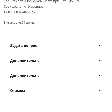
Хранить в темном сухом месте при Т от 5 до 35'С.
Срок хранения 9 месяцев.
ТУ 0131-007-40227765
В упаковке 24 штук.
Задать вопрос
Дополнительно
Дополнительно
Отзывы