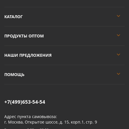
КАТАЛОГ
ПРОДУКТЫ ОПТОМ
НАШИ ПРЕДЛОЖЕНИЯ
ПОМОЩЬ
+7(499)653-54-54
Адрес пункта самовывоза:
г. Москва, Открытое шоссе, д. 15, корп.1, стр. 9