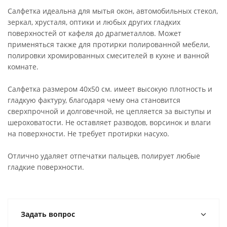
Салфетка идеальна для мытья окон, автомобильных стекол,
зеркал, хрусталя, оптики и любых других гладких
поверхностей от кафеля до драгметаллов. Может
применяться также для протирки полированной мебели,
полировки хромированных смесителей в кухне и ванной
комнате.
Салфетка размером 40х50 см. имеет высокую плотность и
гладкую фактуру, благодаря чему она становится
сверхпрочной и долговечной, не цепляется за выступы и
шероховатости. Не оставляет разводов, ворсинок и влаги
на поверхности. Не требует протирки насухо.
Отлично удаляет отпечатки пальцев, полирует любые
гладкие поверхности.
Задать вопрос