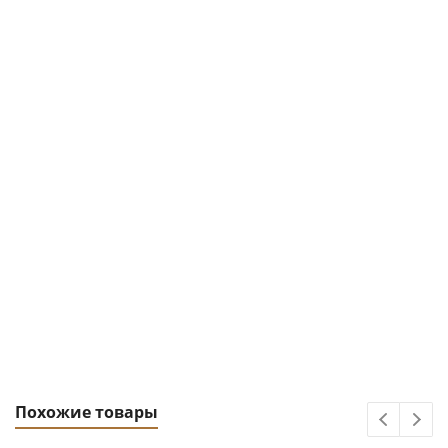
Похожие товары