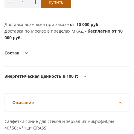
Купить
Доставка возможна при заказе
от 10 000 руб.
Доставка по Москве в пределах МКАД -
бесплатно от 10
000 руб.
Состав
Энергетическая ценность в 100 г:
Описание
Салфетки синие для стекол и зеркал из микрофибры
40*50см*1шт GRASS