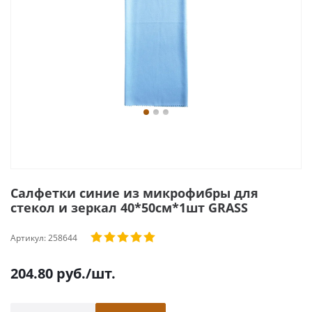
Салфетки синие из микрофибры для
стекол и зеркал 40*50см*1шт GRASS
Артикул:
258644
204.80
руб.
/шт.