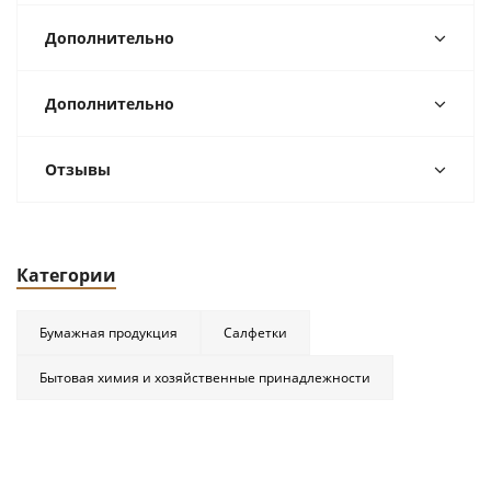
Дополнительно
Дополнительно
Отзывы
Категории
Бумажная продукция
Салфетки
Бытовая химия и хозяйственные принадлежности